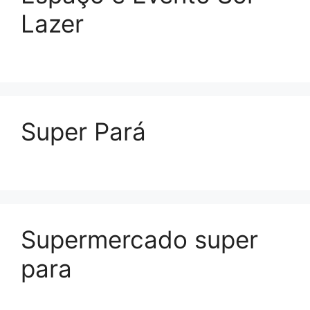
Lazer
Super Pará
Supermercado super
para