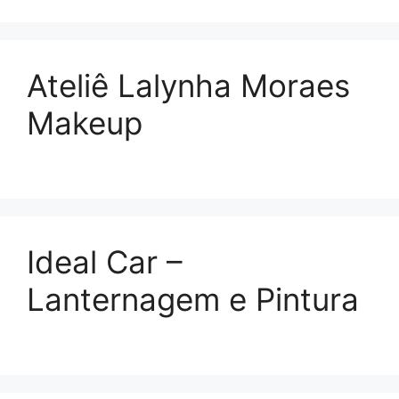
Ateliê Lalynha Moraes
Makeup
Ideal Car –
Lanternagem e Pintura