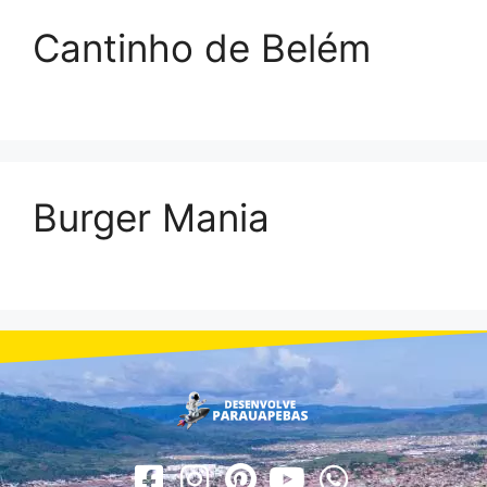
Cantinho de Belém
Burger Mania