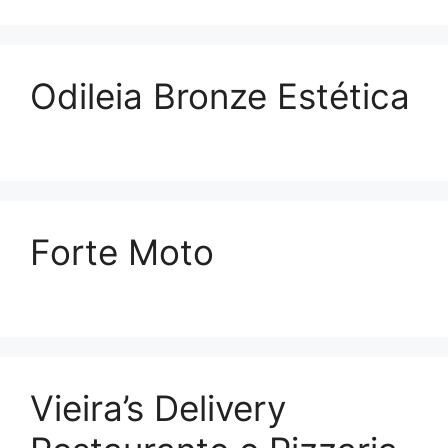
Odileia Bronze Estética
Forte Moto
Vieira’s Delivery