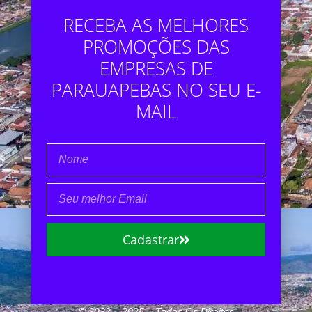
RECEBA AS MELHORES
PROMOÇÕES DAS
EMPRESAS DE
PARAUAPEBAS NO SEU E-
MAIL
Cadastrar
© 2022 – 2025 – Todos Os Direitos