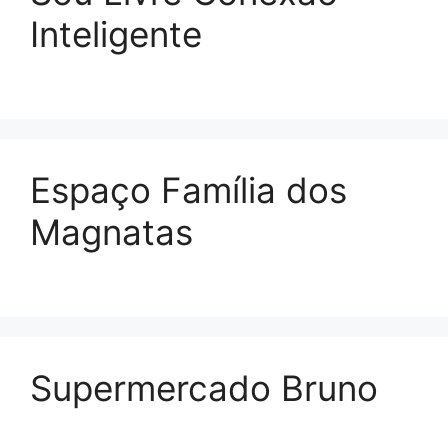
Inteligente
Espaço Família dos
Magnatas
Supermercado Bruno