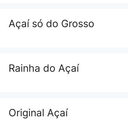
Açaí só do Grosso
Rainha do Açaí
Original Açaí