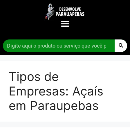
Tipos de
Empresas:
Açaís
em Paraupebas