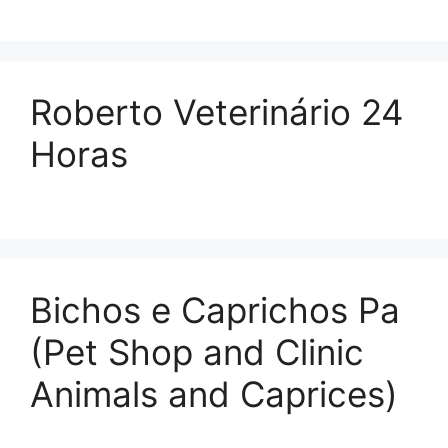
Roberto Veterinário 24
Horas
Bichos e Caprichos Pa
(Pet Shop and Clinic
Animals and Caprices)