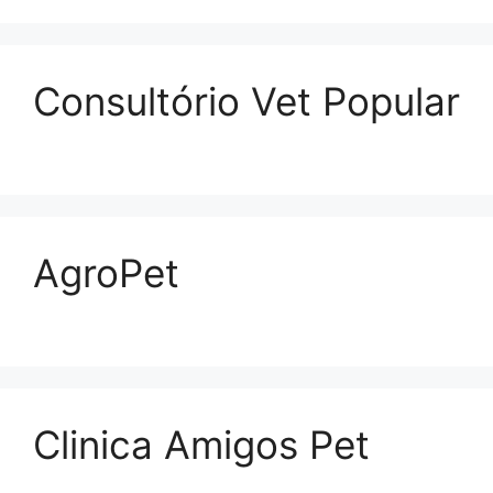
Consultório Vet Popular
AgroPet
Clinica Amigos Pet