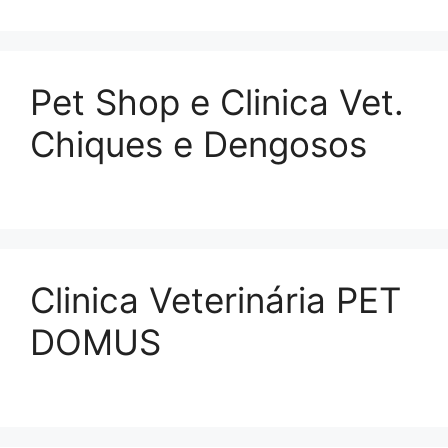
Pet Shop e Clinica Vet.
Chiques e Dengosos
Clinica Veterinária PET
DOMUS