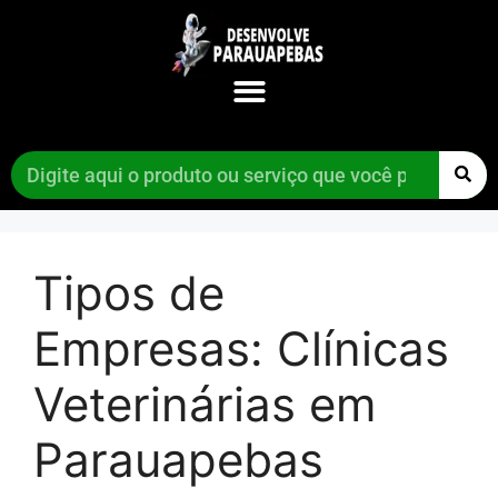
Tipos de
Empresas:
Clínicas
Veterinárias em
Parauapebas