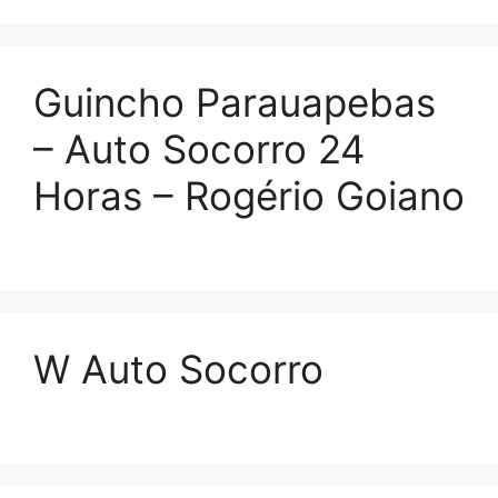
Guincho Parauapebas
– Auto Socorro 24
Horas – Rogério Goiano
W Auto Socorro