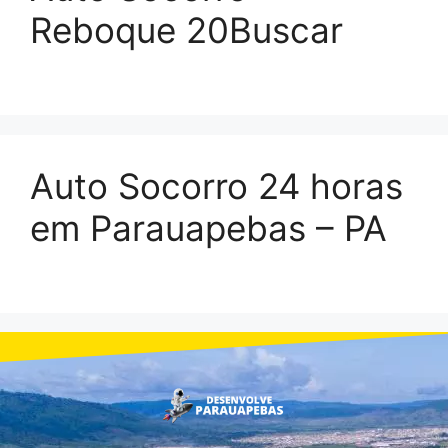
Reboque 20Buscar
Auto Socorro 24 horas
em Parauapebas – PA