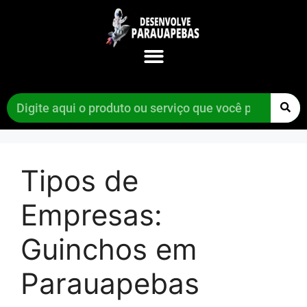
Tipos de
Empresas:
Guinchos em
Parauapebas