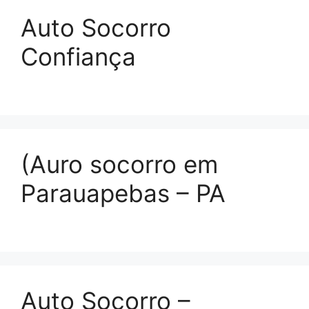
Auto Socorro
Confiança
(Auro socorro em
Parauapebas – PA
Auto Socorro –