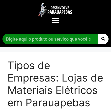
Tipos de
Empresas:
Lojas de
Materiais Elétricos
em Parauapebas