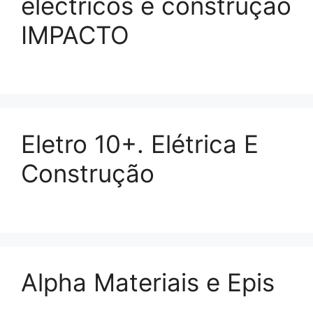
eléctricos e construção
IMPACTO
Eletro 10+. Elétrica E
Construção
Alpha Materiais e Epis