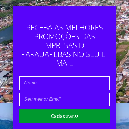
RECEBA AS MELHORES
PROMOÇÕES DAS
EMPRESAS DE
PARAUAPEBAS NO SEU E-
MAIL
Cadastrar