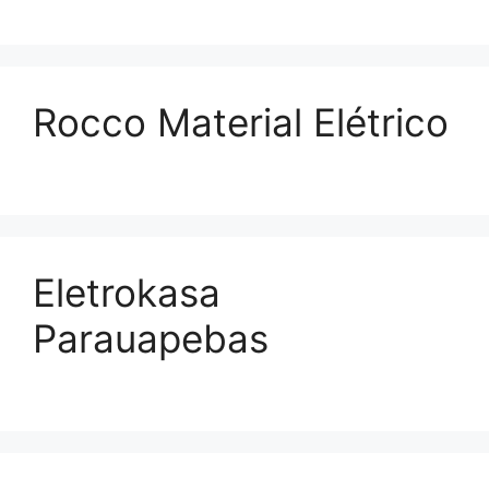
Rocco Material Elétrico
Eletrokasa
Parauapebas