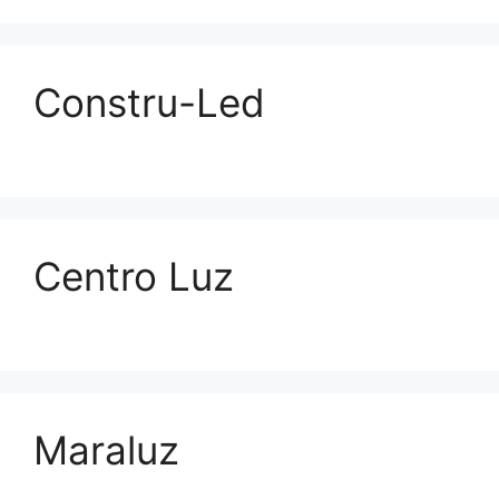
Constru-Led
Centro Luz
Maraluz