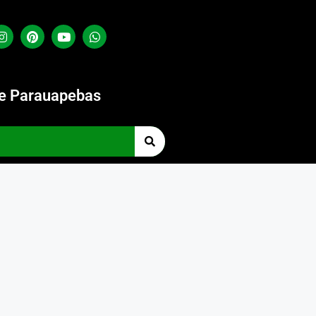
de Parauapebas