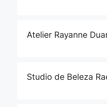
Atelier Rayanne Du
Studio de Beleza Ra