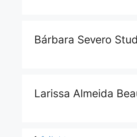
Bárbara Severo Stud
Larissa Almeida Bea