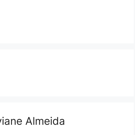
viane Almeida