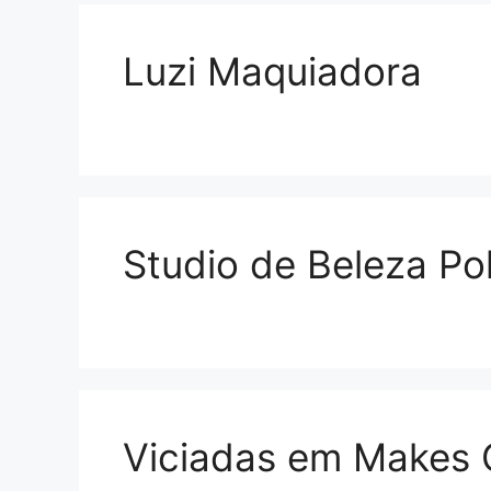
Luzi Maquiadora
Studio de Beleza Pol
Viciadas em Makes 