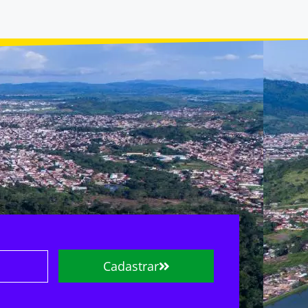
Cadastrar