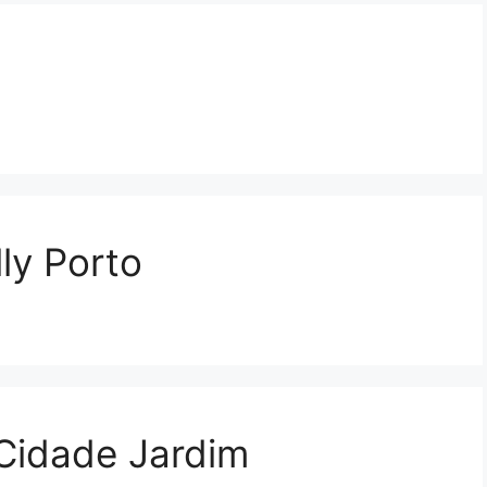
ly Porto
Cidade Jardim