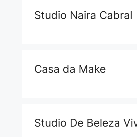
Studio Naira Cabral
Casa da Make
Studio De Beleza Vi