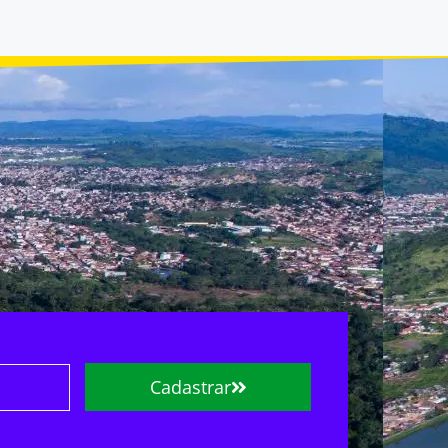
Cadastrar