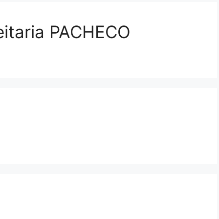
feitaria PACHECO