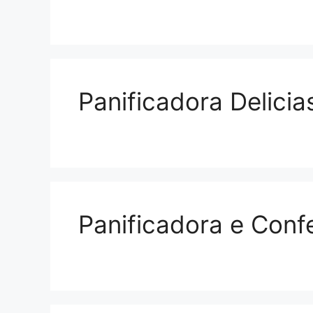
Panificadora Delicia
Panificadora e Conf