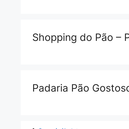
Shopping do Pão – 
Padaria Pão Gostos