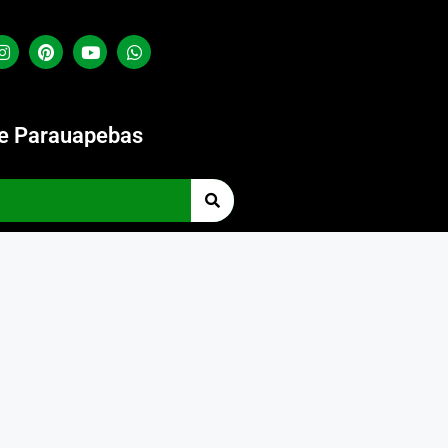
de Parauapebas