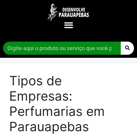
Tipos de
Empresas:
Perfumarias em
Parauapebas