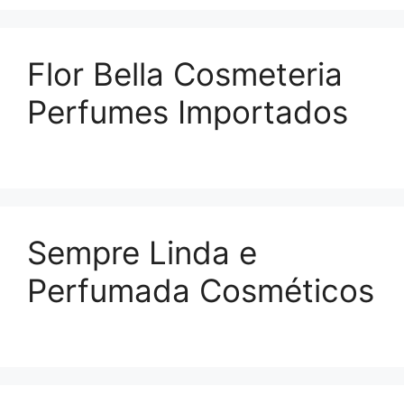
Flor Bella Cosmeteria
Perfumes Importados
Sempre Linda e
Perfumada Cosméticos