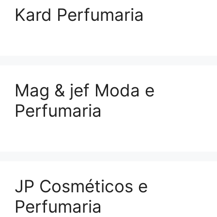
Kard Perfumaria
Mag & jef Moda e
Perfumaria
JP Cosméticos e
Perfumaria