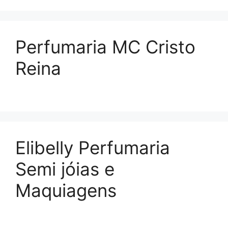
Perfumaria MC Cristo
Reina
Elibelly Perfumaria
Semi jóias e
Maquiagens