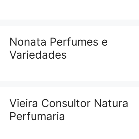
Nonata Perfumes e
Variedades
Vieira Consultor Natura
Perfumaria