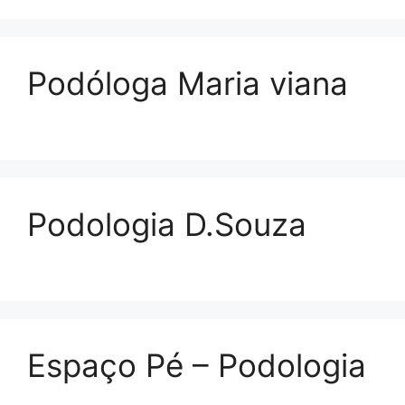
Podóloga Maria viana
Podologia D.Souza
Espaço Pé – Podologia