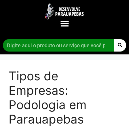
Tipos de
Empresas:
Podologia em
Parauapebas