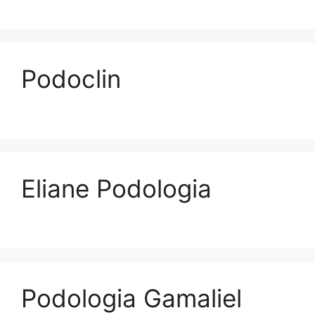
Podoclin
Eliane Podologia
Podologia Gamaliel