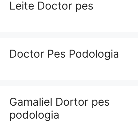
Leite Doctor pes
Doctor Pes Podologia
Gamaliel Dortor pes
podologia