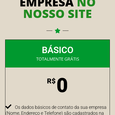
EMPRESA
NO
NOSSO SITE
BÁSICO
TOTALMENTE GRÁTIS
0
R$
Os dados básicos de contato da sua empresa
(Nome, Endereço e Telefone) são cadastrados na