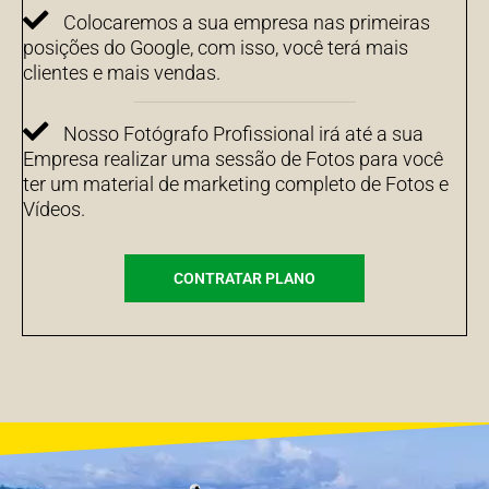
Colocaremos a sua empresa nas primeiras
posições do Google, com isso, você terá mais
clientes e mais vendas.
Nosso Fotógrafo Profissional irá até a sua
Empresa realizar uma sessão de Fotos para você
ter um material de marketing completo de Fotos e
Vídeos.
CONTRATAR PLANO