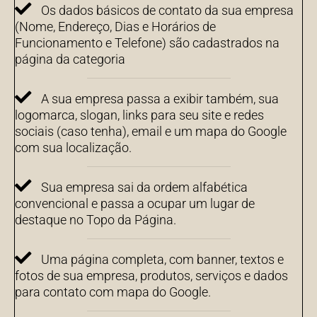
Os dados básicos de contato da sua empresa
(Nome, Endereço, Dias e Horários de
Funcionamento e Telefone) são cadastrados na
página da categoria
A sua empresa passa a exibir também, sua
logomarca, slogan, links para seu site e redes
sociais (caso tenha), email e um mapa do Google
com sua localização.
Sua empresa sai da ordem alfabética
convencional e passa a ocupar um lugar de
destaque no Topo da Página.
Uma página completa, com banner, textos e
fotos de sua empresa, produtos, serviços e dados
para contato com mapa do Google.