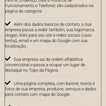
(Nome, Endereço, Dias e Horários de
Funcionamento e Telefone) são cadastrados na
página da categoria
Além dos dados básicos de contato, a sua
empresa passa a exibir também, sua logomarca,
slogan, links para seu site e redes sociais (caso
tenha), email e um mapa do Google com sua
localização.
Sua empresa sai da ordem alfabética
convencional e passa a ocupar um lugar de
destaque no Topo da Página.
Uma página completa, com banner, textos e
fotos de sua empresa, produtos, serviços e dados
para contato com mapa do Google.