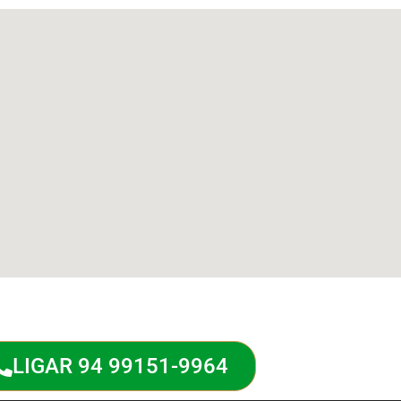
LIGAR 94 99151-9964