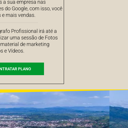
 a sua empresa nas
es do Google, com isso, você
s e mais vendas.
afo Profissional irá até a
izar uma sessão de Fotos
 material de marketing
s e Vídeos.
NTRATAR PLANO