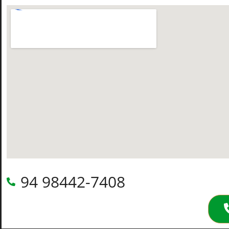
94 98442-7408