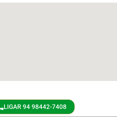
LIGAR 94 98442-7408