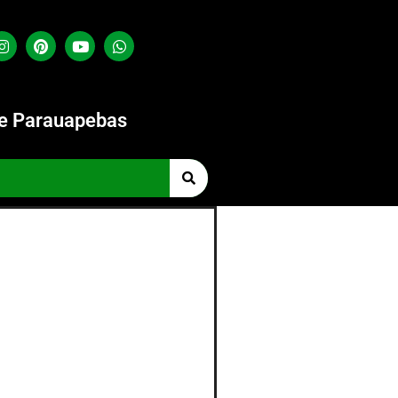
de Parauapebas