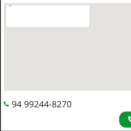
94 99244-8270