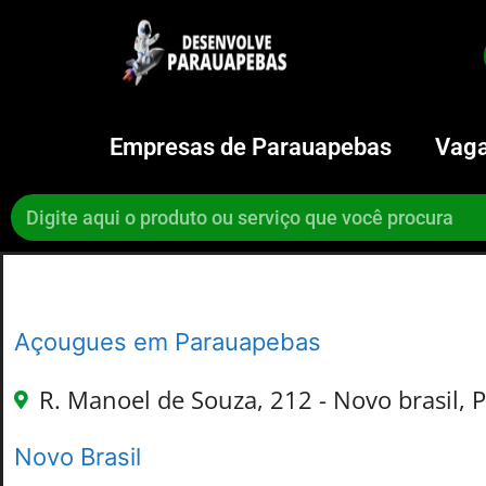
Empresas de Parauapebas
Vaga
Açougues em Parauapebas
R. Manoel de Souza, 212 - Novo brasil, 
Novo Brasil