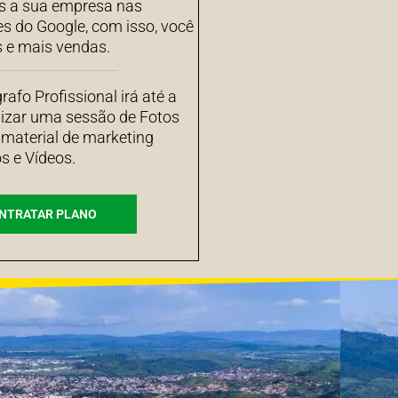
 a sua empresa nas
es do Google, com isso, você
s e mais vendas.
afo Profissional irá até a
izar uma sessão de Fotos
 material de marketing
s e Vídeos.
NTRATAR PLANO