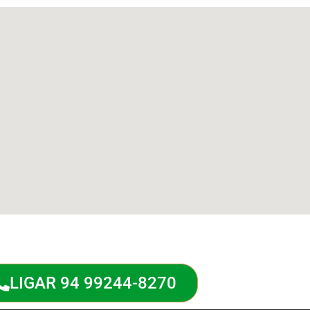
LIGAR 94 99244-8270