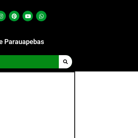
de Parauapebas