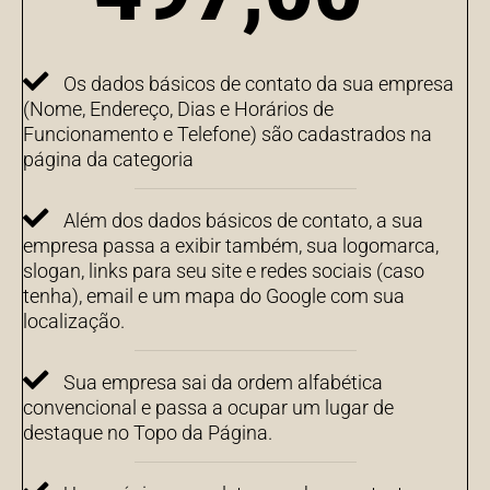
Os dados básicos de contato da sua empresa
(Nome, Endereço, Dias e Horários de
Funcionamento e Telefone) são cadastrados na
página da categoria
Além dos dados básicos de contato, a sua
empresa passa a exibir também, sua logomarca,
slogan, links para seu site e redes sociais (caso
tenha), email e um mapa do Google com sua
localização.
Sua empresa sai da ordem alfabética
convencional e passa a ocupar um lugar de
destaque no Topo da Página.