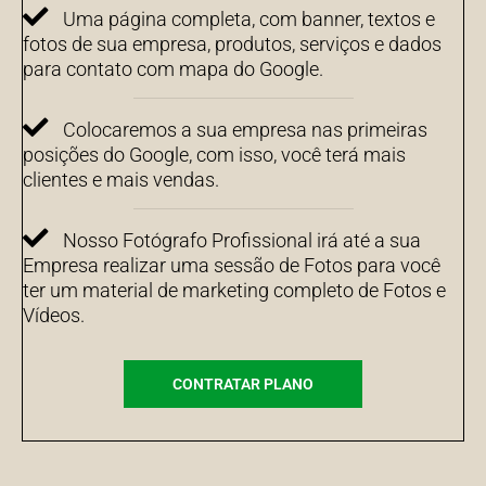
Uma página completa, com banner, textos e
fotos de sua empresa, produtos, serviços e dados
para contato com mapa do Google.
Colocaremos a sua empresa nas primeiras
posições do Google, com isso, você terá mais
clientes e mais vendas.
Nosso Fotógrafo Profissional irá até a sua
Empresa realizar uma sessão de Fotos para você
ter um material de marketing completo de Fotos e
Vídeos.
CONTRATAR PLANO