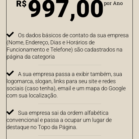
997,00
R$
por Ano
Os dados básicos de contato da sua empresa
(Nome, Endereço, Dias e Horários de
Funcionamento e Telefone) são cadastrados na
página da categoria
A sua empresa passa a exibir também, sua
logomarca, slogan, links para seu site e redes
sociais (caso tenha), email e um mapa do Google
com sua localização.
Sua empresa sai da ordem alfabética
convencional e passa a ocupar um lugar de
destaque no Topo da Página.