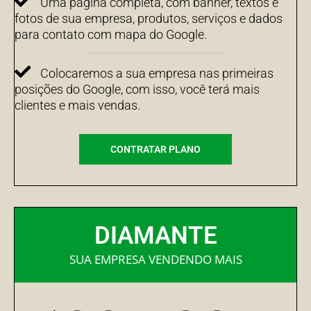
Uma página completa, com banner, textos e
fotos de sua empresa, produtos, serviços e dados
para contato com mapa do Google.
Colocaremos a sua empresa nas primeiras
posições do Google, com isso, você terá mais
clientes e mais vendas.
CONTRATAR PLANO
DIAMANTE
SUA EMPRESA VENDENDO MAIS