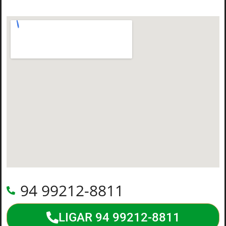
94 99212-8811
LIGAR 94 99212-8811