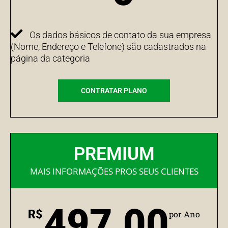
Os dados básicos de contato da sua empresa
(Nome, Endereço e Telefone) são cadastrados na
página da categoria
CONTRATAR PLANO
PREMIUM
MAIS INFORMAÇÕES PROS SEUS CLIENTES
497,00
R$
por Ano