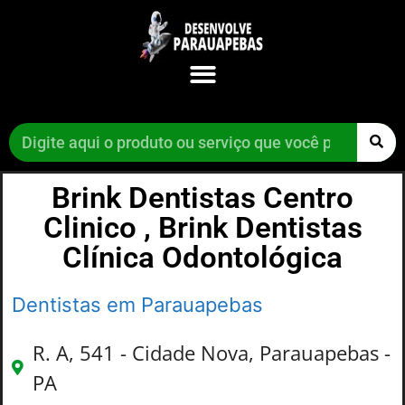
Brink Dentistas Centro
Clinico , Brink Dentistas
Clínica Odontológica
Dentistas em Parauapebas
R. A, 541 - Cidade Nova, Parauapebas -
PA