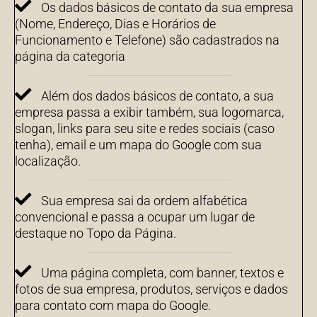
Os dados básicos de contato da sua empresa
(Nome, Endereço, Dias e Horários de
Funcionamento e Telefone) são cadastrados na
página da categoria
Além dos dados básicos de contato, a sua
empresa passa a exibir também, sua logomarca,
slogan, links para seu site e redes sociais (caso
tenha), email e um mapa do Google com sua
localização.
Sua empresa sai da ordem alfabética
convencional e passa a ocupar um lugar de
destaque no Topo da Página.
Uma página completa, com banner, textos e
fotos de sua empresa, produtos, serviços e dados
para contato com mapa do Google.