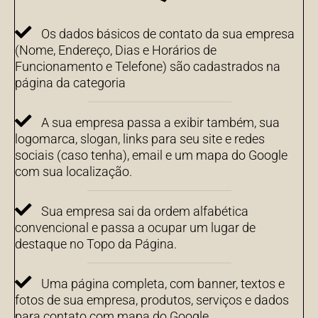
Os dados básicos de contato da sua empresa
(Nome, Endereço, Dias e Horários de
Funcionamento e Telefone) são cadastrados na
página da categoria
A sua empresa passa a exibir também, sua
logomarca, slogan, links para seu site e redes
sociais (caso tenha), email e um mapa do Google
com sua localização.
Sua empresa sai da ordem alfabética
convencional e passa a ocupar um lugar de
destaque no Topo da Página.
Uma página completa, com banner, textos e
fotos de sua empresa, produtos, serviços e dados
para contato com mapa do Google.