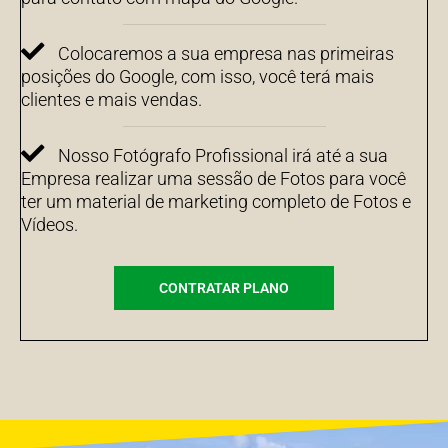
Colocaremos a sua empresa nas primeiras
posições do Google, com isso, você terá mais
clientes e mais vendas.
Nosso Fotógrafo Profissional irá até a sua
Empresa realizar uma sessão de Fotos para você
ter um material de marketing completo de Fotos e
Vídeos.
CONTRATAR PLANO