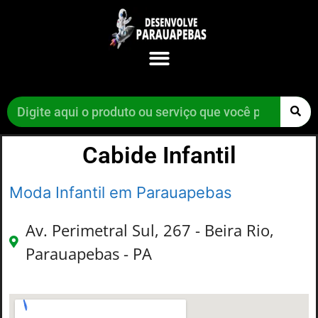
Cabide Infantil
Moda Infantil em Parauapebas
Av. Perimetral Sul, 267 - Beira Rio,
Parauapebas - PA