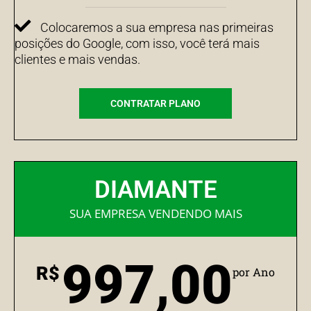
Colocaremos a sua empresa nas primeiras
posições do Google, com isso, você terá mais
clientes e mais vendas.
CONTRATAR PLANO
DIAMANTE
SUA EMPRESA VENDENDO MAIS
997,00
R$
por Ano