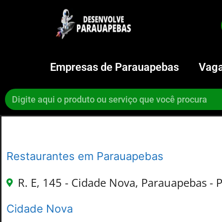
Empresas de Parauapebas
Vaga
Restaurantes em Parauapebas
R. E, 145 - Cidade Nova, Parauapebas - 
Cidade Nova