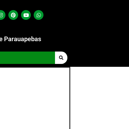
de Parauapebas