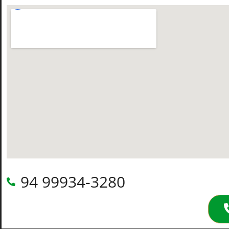
94 99934-3280