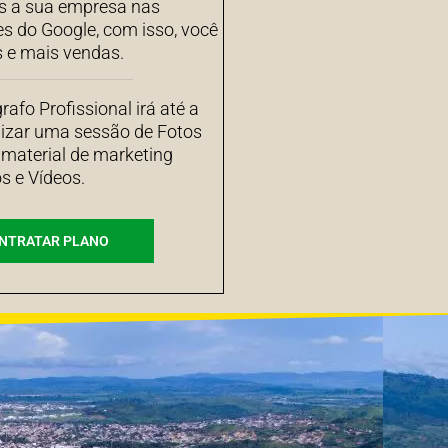
 a sua empresa nas
es do Google, com isso, você
s e mais vendas.
afo Profissional irá até a
izar uma sessão de Fotos
 material de marketing
s e Vídeos.
NTRATAR PLANO