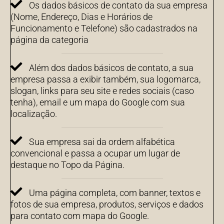
Os dados básicos de contato da sua empresa
(Nome, Endereço, Dias e Horários de
Funcionamento e Telefone) são cadastrados na
página da categoria
Além dos dados básicos de contato, a sua
empresa passa a exibir também, sua logomarca,
slogan, links para seu site e redes sociais (caso
tenha), email e um mapa do Google com sua
localização.
Sua empresa sai da ordem alfabética
convencional e passa a ocupar um lugar de
destaque no Topo da Página.
Uma página completa, com banner, textos e
fotos de sua empresa, produtos, serviços e dados
para contato com mapa do Google.