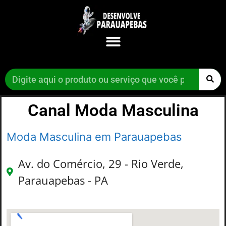
Canal Moda Masculina
Moda Masculina em Parauapebas
Av. do Comércio, 29 - Rio Verde,
Parauapebas - PA