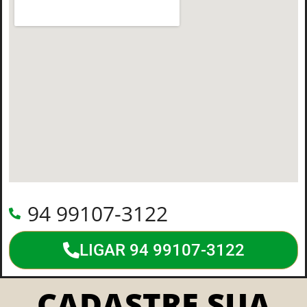
94 99107-3122
LIGAR 94 99107-3122
CADASTRE SUA