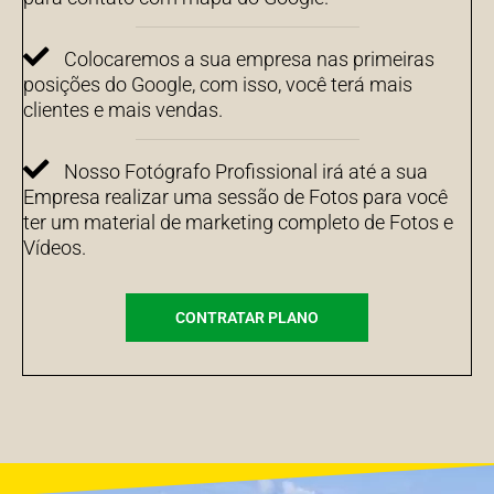
Colocaremos a sua empresa nas primeiras
posições do Google, com isso, você terá mais
clientes e mais vendas.
Nosso Fotógrafo Profissional irá até a sua
Empresa realizar uma sessão de Fotos para você
ter um material de marketing completo de Fotos e
Vídeos.
CONTRATAR PLANO