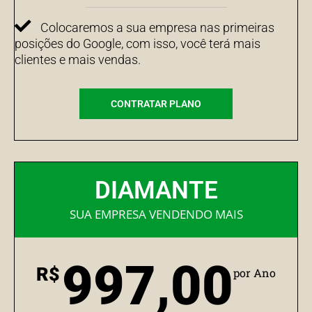
Colocaremos a sua empresa nas primeiras
posições do Google, com isso, você terá mais
clientes e mais vendas.
CONTRATAR PLANO
DIAMANTE
SUA EMPRESA VENDENDO MAIS
997,00
R$
por Ano