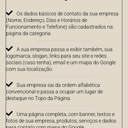
Os dados básicos de contato da sua empresa
(Nome, Endereço, Dias e Horários de
Funcionamento e Telefone) são cadastrados na
página da categoria
A sua empresa passa a exibir também, sua
logomarca, slogan, links para seu site e redes
sociais (caso tenha), email e um mapa do Google
com sua localização.
Sua empresa sai da ordem alfabética
convencional e passa a ocupar um lugar de
destaque no Topo da Página.
Uma página completa, com banner, textos e
fotos de sua empresa, produtos, serviços e dados
para contato com mapa do Google.