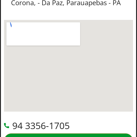
Corona, - Da Paz, Parauapebas - PA
94 3356-1705