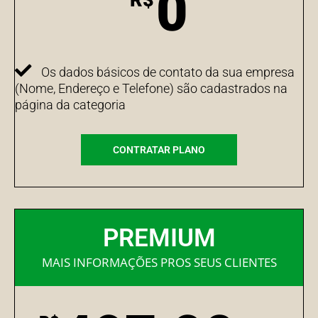
0
Os dados básicos de contato da sua empresa
(Nome, Endereço e Telefone) são cadastrados na
página da categoria
CONTRATAR PLANO
PREMIUM
MAIS INFORMAÇÕES PROS SEUS CLIENTES