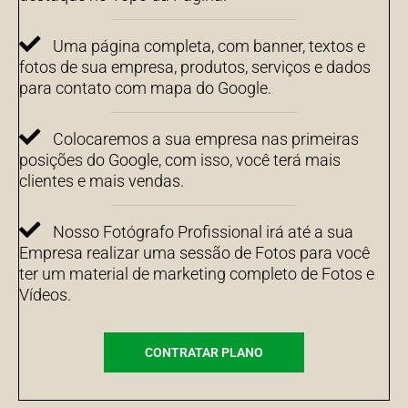
Uma página completa, com banner, textos e
fotos de sua empresa, produtos, serviços e dados
para contato com mapa do Google.
Colocaremos a sua empresa nas primeiras
posições do Google, com isso, você terá mais
clientes e mais vendas.
Nosso Fotógrafo Profissional irá até a sua
Empresa realizar uma sessão de Fotos para você
ter um material de marketing completo de Fotos e
Vídeos.
CONTRATAR PLANO