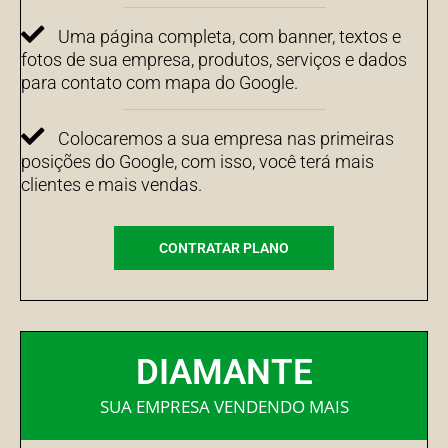
Uma página completa, com banner, textos e
fotos de sua empresa, produtos, serviços e dados
para contato com mapa do Google.
Colocaremos a sua empresa nas primeiras
posições do Google, com isso, você terá mais
clientes e mais vendas.
CONTRATAR PLANO
DIAMANTE
SUA EMPRESA VENDENDO MAIS