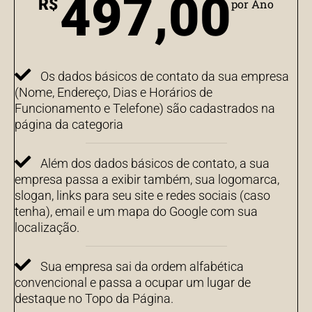
497,00
R$
por Ano
Os dados básicos de contato da sua empresa
(Nome, Endereço, Dias e Horários de
Funcionamento e Telefone) são cadastrados na
página da categoria
Além dos dados básicos de contato, a sua
empresa passa a exibir também, sua logomarca,
slogan, links para seu site e redes sociais (caso
tenha), email e um mapa do Google com sua
localização.
Sua empresa sai da ordem alfabética
convencional e passa a ocupar um lugar de
destaque no Topo da Página.