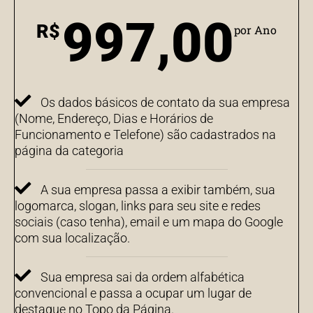
997,00
R$
por Ano
Os dados básicos de contato da sua empresa
(Nome, Endereço, Dias e Horários de
Funcionamento e Telefone) são cadastrados na
página da categoria
A sua empresa passa a exibir também, sua
logomarca, slogan, links para seu site e redes
sociais (caso tenha), email e um mapa do Google
com sua localização.
Sua empresa sai da ordem alfabética
convencional e passa a ocupar um lugar de
destaque no Topo da Página.