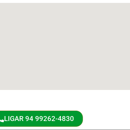
LIGAR 94 99262-4830