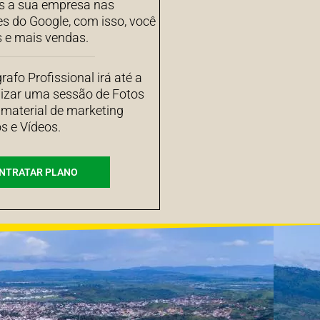
 a sua empresa nas
es do Google, com isso, você
s e mais vendas.
afo Profissional irá até a
izar uma sessão de Fotos
 material de marketing
s e Vídeos.
NTRATAR PLANO