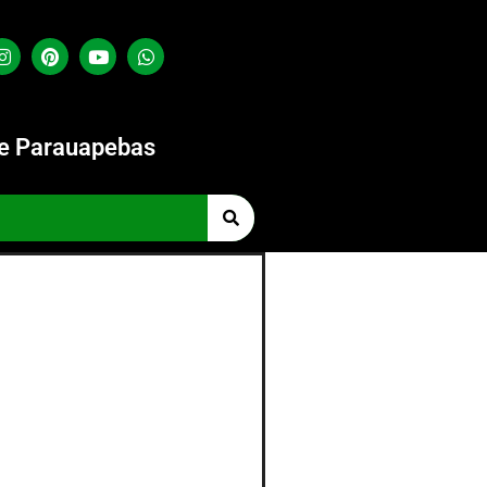
de Parauapebas