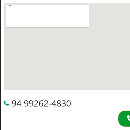
94 99262-4830