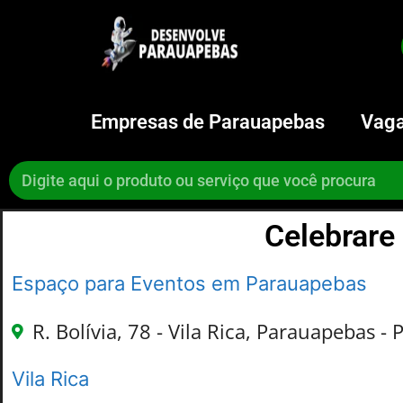
Empresas de Parauapebas
Vaga
Celebrare
Espaço para Eventos em Parauapebas
R. Bolívia, 78 - Vila Rica, Parauapebas - 
Vila Rica