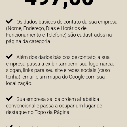
Os dados básicos de contato da sua empresa
(Nome, Endereço, Dias e Horários de
Funcionamento e Telefone) são cadastrados na
página da categoria
Além dos dados básicos de contato, a sua
empresa passa a exibir também, sua logomarca,
slogan, links para seu site e redes sociais (caso
tenha), email e um mapa do Google com sua
localização.
Sua empresa sai da ordem alfabética
convencional e passa a ocupar um lugar de
destaque no Topo da Página.