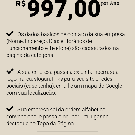
997,00
R$
por Ano
Os dados básicos de contato da sua empresa
(Nome, Endereço, Dias e Horários de
Funcionamento e Telefone) são cadastrados na
página da categoria
A sua empresa passa a exibir também, sua
logomarca, slogan, links para seu site e redes
sociais (caso tenha), email e um mapa do Google
com sua localização.
Sua empresa sai da ordem alfabética
convencional e passa a ocupar um lugar de
destaque no Topo da Página.