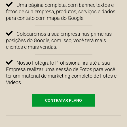
Uma página completa, com banner, textos e
fotos de sua empresa, produtos, serviços e dados
para contato com mapa do Google.
Colocaremos a sua empresa nas primeiras
posições do Google, com isso, você terá mais
clientes e mais vendas.
Nosso Fotógrafo Profissional irá até a sua
Empresa realizar uma sessão de Fotos para você
ter um material de marketing completo de Fotos e
Vídeos.
CONTRATAR PLANO