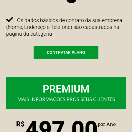
Os dados básicos de contato da sua empresa
(Nome, Endereço e Telefone) são cadastrados na
página da categoria
CONTRATAR PLANO
PREMIUM
MAIS INFORMAÇÕES PROS SEUS CLIENTES
497,00
R$
por Ano