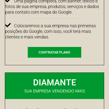
Uma página completa, com banner, textos e
fotos de sua empresa, produtos, serviços e dados
para contato com mapa do Google.
Colocaremos a sua empresa nas primeiras
posições do Google, com isso, você terá mais
clientes e mais vendas.
CONTRATAR PLANO
DIAMANTE
SUA EMPRESA VENDENDO MAIS