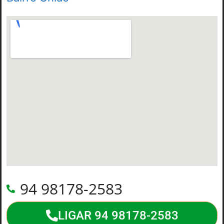
94 98178-2583
LIGAR 94 98178-2583