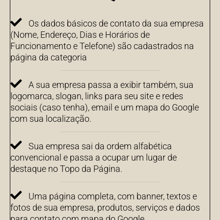
Os dados básicos de contato da sua empresa
(Nome, Endereço, Dias e Horários de
Funcionamento e Telefone) são cadastrados na
página da categoria
A sua empresa passa a exibir também, sua
logomarca, slogan, links para seu site e redes
sociais (caso tenha), email e um mapa do Google
com sua localização.
Sua empresa sai da ordem alfabética
convencional e passa a ocupar um lugar de
destaque no Topo da Página.
Uma página completa, com banner, textos e
fotos de sua empresa, produtos, serviços e dados
para contato com mapa do Google.