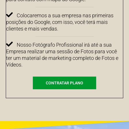
Colocaremos a sua empresa nas primeiras
posições do Google, com isso, você terá mais
clientes e mais vendas.
Nosso Fotógrafo Profissional irá até a sua
Empresa realizar uma sessão de Fotos para você
ter um material de marketing completo de Fotos e
Vídeos.
CONTRATAR PLANO