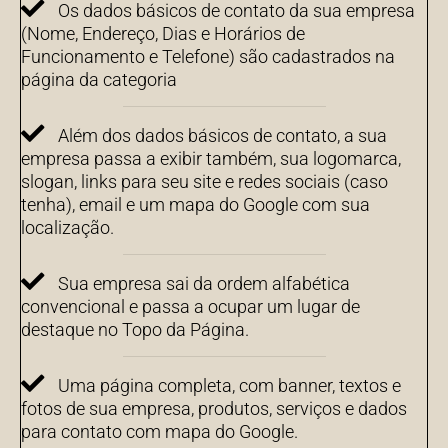
Os dados básicos de contato da sua empresa
(Nome, Endereço, Dias e Horários de
Funcionamento e Telefone) são cadastrados na
página da categoria
Além dos dados básicos de contato, a sua
empresa passa a exibir também, sua logomarca,
slogan, links para seu site e redes sociais (caso
tenha), email e um mapa do Google com sua
localização.
Sua empresa sai da ordem alfabética
convencional e passa a ocupar um lugar de
destaque no Topo da Página.
Uma página completa, com banner, textos e
fotos de sua empresa, produtos, serviços e dados
para contato com mapa do Google.