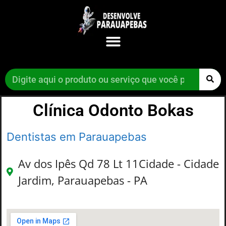
Clínica Odonto Bokas
Dentistas em Parauapebas
Av dos Ipês Qd 78 Lt 11Cidade - Cidade
Jardim, Parauapebas - PA