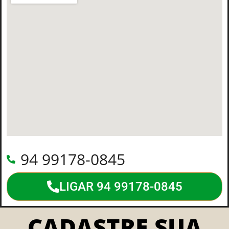
94 99178-0845
LIGAR 94 99178-0845
CADASTRE SUA