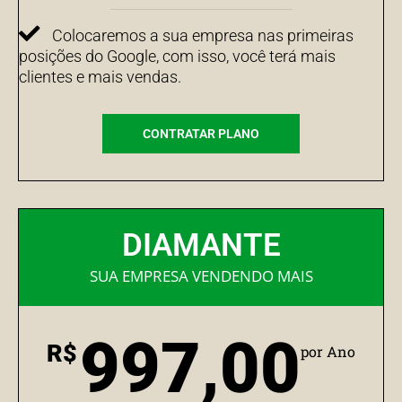
Colocaremos a sua empresa nas primeiras
posições do Google, com isso, você terá mais
clientes e mais vendas.
CONTRATAR PLANO
DIAMANTE
SUA EMPRESA VENDENDO MAIS
997,00
R$
por Ano