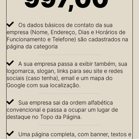
Os dados básicos de contato da sua
empresa (Nome, Endereço, Dias e Horários de
Funcionamento e Telefone) são cadastrados na
página da categoria
A sua empresa passa a exibir também, sua
logomarca, slogan, links para seu site e redes
sociais (caso tenha), email e um mapa do
Google com sua localização.
Sua empresa sai da ordem alfabética
convencional e passa a ocupar um lugar de
destaque no Topo da Página.
Uma página completa, com banner, textos e