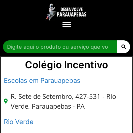
Colégio Incentivo
Escolas em Parauapebas
R. Sete de Setembro, 427-531 - Rio
Verde, Parauapebas - PA
Rio Verde