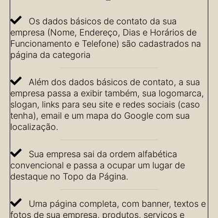
Os dados básicos de contato da sua
empresa (Nome, Endereço, Dias e Horários de
Funcionamento e Telefone) são cadastrados na
página da categoria
Além dos dados básicos de contato, a sua
empresa passa a exibir também, sua logomarca,
slogan, links para seu site e redes sociais (caso
tenha), email e um mapa do Google com sua
localização.
Sua empresa sai da ordem alfabética
convencional e passa a ocupar um lugar de
destaque no Topo da Página.
Uma página completa, com banner, textos e
fotos de sua empresa, produtos, serviços e