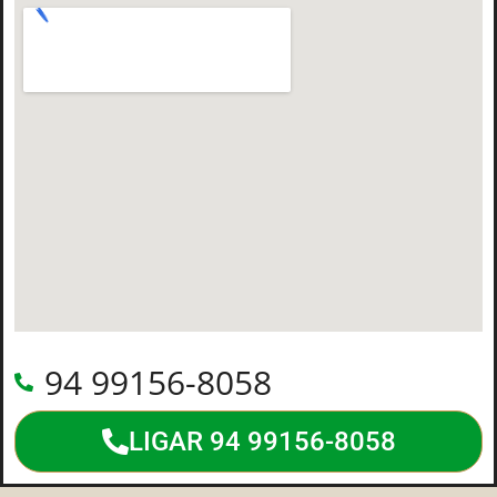
94 99156-8058
LIGAR 94 99156-8058