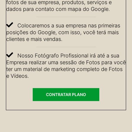
fotos de sua empresa, produtos, serviços e
dados para contato com mapa do Google.
Colocaremos a sua empresa nas primeiras
posições do Google, com isso, você terá mais
clientes e mais vendas.
Nosso Fotógrafo Profissional irá até a sua
Empresa realizar uma sessão de Fotos para você
ter um material de marketing completo de Fotos
e Vídeos.
CONTRATAR PLANO