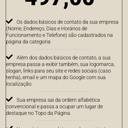
Os dados básicos de contato da sua empresa
(Nome, Endereço, Dias e Horários de
Funcionamento e Telefone) são cadastrados na
página da categoria
Além dos dados básicos de contato, a sua
empresa passa a exibir também, sua logomarca,
slogan, links para seu site e redes sociais (caso
tenha), email e um mapa do Google com sua
localização.
Sua empresa sai da ordem alfabética
convencional e passa a ocupar um lugar de
destaque no Topo da Página.