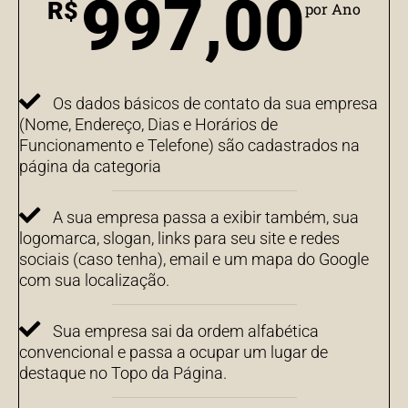
997,00
R$
por Ano
Os dados básicos de contato da sua empresa
(Nome, Endereço, Dias e Horários de
Funcionamento e Telefone) são cadastrados na
página da categoria
A sua empresa passa a exibir também, sua
logomarca, slogan, links para seu site e redes
sociais (caso tenha), email e um mapa do Google
com sua localização.
Sua empresa sai da ordem alfabética
convencional e passa a ocupar um lugar de
destaque no Topo da Página.