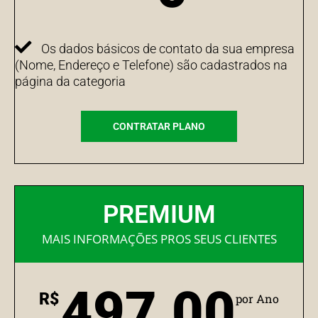
Os dados básicos de contato da sua empresa
(Nome, Endereço e Telefone) são cadastrados na
página da categoria
CONTRATAR PLANO
PREMIUM
MAIS INFORMAÇÕES PROS SEUS CLIENTES
497,00
R$
por Ano