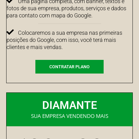
Uma página completa, com banner, textos e
fotos de sua empresa, produtos, serviços e dados
para contato com mapa do Google.
Colocaremos a sua empresa nas primeiras
posições do Google, com isso, você terá mais
clientes e mais vendas.
CONTRATAR PLANO
DIAMANTE
SUA EMPRESA VENDENDO MAIS