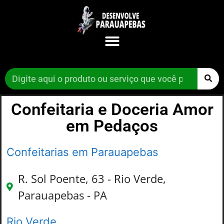
Confeitaria e Doceria Amor
em Pedaços
Confeitarias em Parauapebas
R. Sol Poente, 63 - Rio Verde,
Parauapebas - PA
Rio Verde