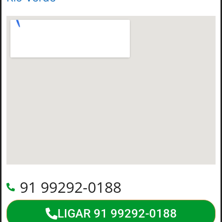
91 99292-0188
LIGAR 91 99292-0188