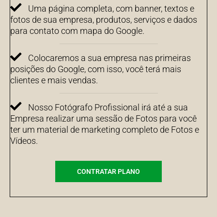
Uma página completa, com banner, textos e
fotos de sua empresa, produtos, serviços e dados
para contato com mapa do Google.
Colocaremos a sua empresa nas primeiras
posições do Google, com isso, você terá mais
clientes e mais vendas.
Nosso Fotógrafo Profissional irá até a sua
Empresa realizar uma sessão de Fotos para você
ter um material de marketing completo de Fotos e
Vídeos.
CONTRATAR PLANO