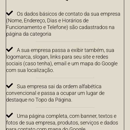
Os dados básicos de contato da sua empresa
(Nome, Endereço, Dias e Horários de
Funcionamento e Telefone) são cadastrados na
página da categoria
A sua empresa passa a exibir também, sua
logomarca, slogan, links para seu site e redes
sociais (caso tenha), email e um mapa do Google
com sua localização.
Sua empresa sai da ordem alfabética
convencional e passa a ocupar um lugar de
destaque no Topo da Página.
Uma página completa, com banner, textos e
fotos de sua empresa, produtos, serviços e dados
para contato com mapa do Google.