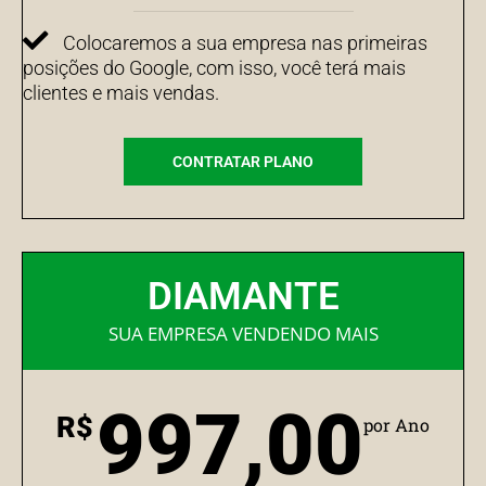
Colocaremos a sua empresa nas primeiras
posições do Google, com isso, você terá mais
clientes e mais vendas.
CONTRATAR PLANO
DIAMANTE
SUA EMPRESA VENDENDO MAIS
997,00
R$
por Ano