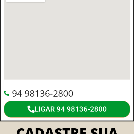
94 98136-2800
LIGAR 94 98136-2800
CADASTRE SUA