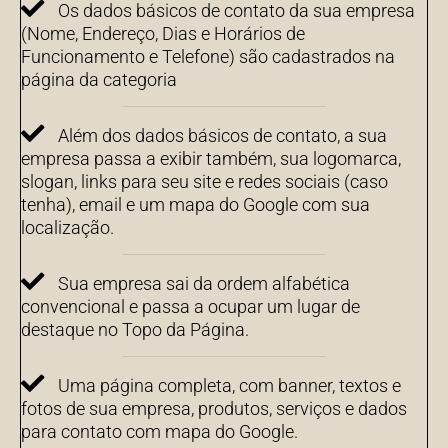
Os dados básicos de contato da sua empresa
(Nome, Endereço, Dias e Horários de
Funcionamento e Telefone) são cadastrados na
página da categoria
Além dos dados básicos de contato, a sua
empresa passa a exibir também, sua logomarca,
slogan, links para seu site e redes sociais (caso
tenha), email e um mapa do Google com sua
localização.
Sua empresa sai da ordem alfabética
convencional e passa a ocupar um lugar de
destaque no Topo da Página.
Uma página completa, com banner, textos e
fotos de sua empresa, produtos, serviços e dados
para contato com mapa do Google.