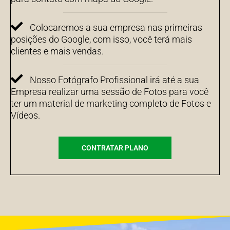
Colocaremos a sua empresa nas primeiras
posições do Google, com isso, você terá mais
clientes e mais vendas.
Nosso Fotógrafo Profissional irá até a sua
Empresa realizar uma sessão de Fotos para você
ter um material de marketing completo de Fotos e
Vídeos.
CONTRATAR PLANO