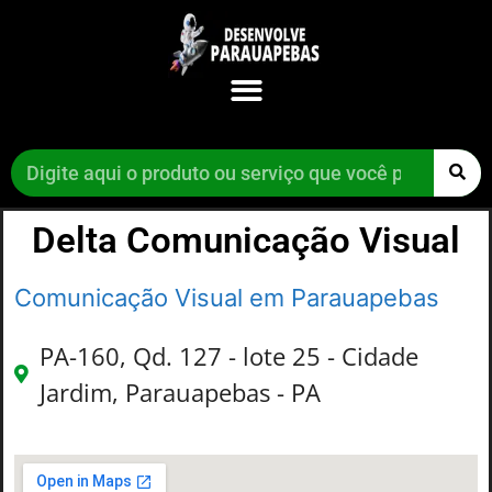
Delta Comunicação Visual
Comunicação Visual em Parauapebas
PA-160, Qd. 127 - lote 25 - Cidade
Jardim, Parauapebas - PA