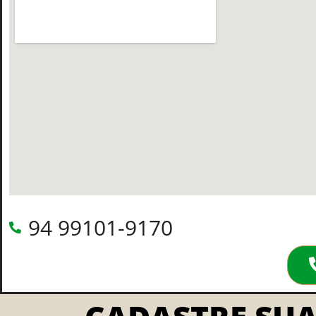
94 99101-9170