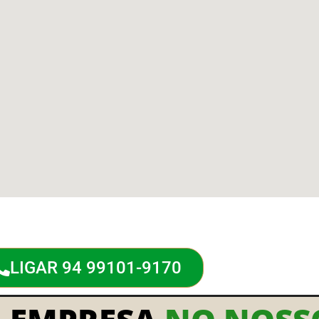
LIGAR 94 99101-9170