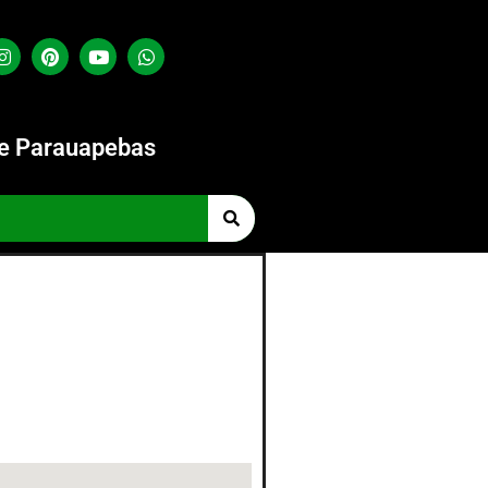
de Parauapebas