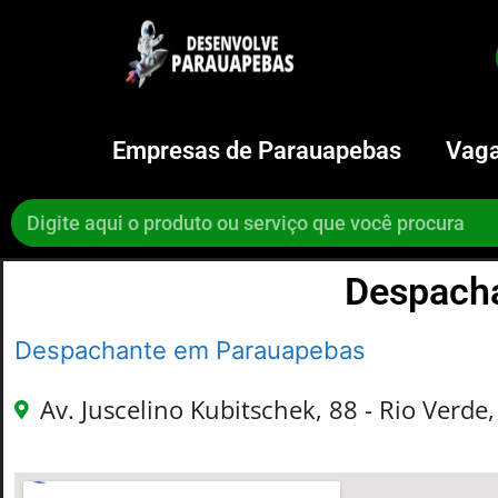
Empresas de Parauapebas
Vaga
Despach
Despachante em Parauapebas
Av. Juscelino Kubitschek, 88 - Rio Verde