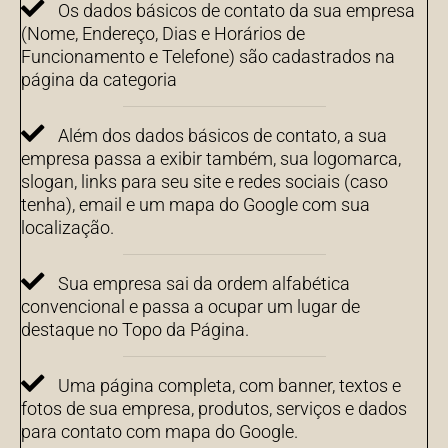
Os dados básicos de contato da sua empresa
(Nome, Endereço, Dias e Horários de
Funcionamento e Telefone) são cadastrados na
página da categoria
Além dos dados básicos de contato, a sua
empresa passa a exibir também, sua logomarca,
slogan, links para seu site e redes sociais (caso
tenha), email e um mapa do Google com sua
localização.
Sua empresa sai da ordem alfabética
convencional e passa a ocupar um lugar de
destaque no Topo da Página.
Uma página completa, com banner, textos e
fotos de sua empresa, produtos, serviços e dados
para contato com mapa do Google.