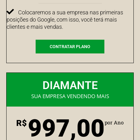
Colocaremos a sua empresa nas primeiras
posições do Google, com isso, você terá mais
clientes e mais vendas.
CONTRATAR PLANO
DIAMANTE
SUA EMPRESA VENDENDO MAIS
997,00
R$
por Ano