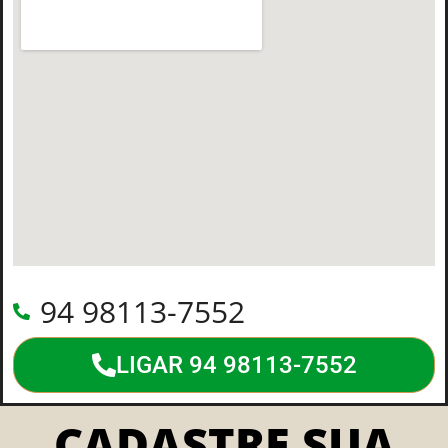
94 98113-7552
LIGAR 94 98113-7552
CADASTRE SUA