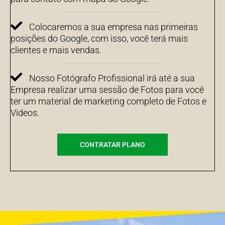
Colocaremos a sua empresa nas primeiras
posições do Google, com isso, você terá mais
clientes e mais vendas.
Nosso Fotógrafo Profissional irá até a sua
Empresa realizar uma sessão de Fotos para você
ter um material de marketing completo de Fotos e
Vídeos.
CONTRATAR PLANO