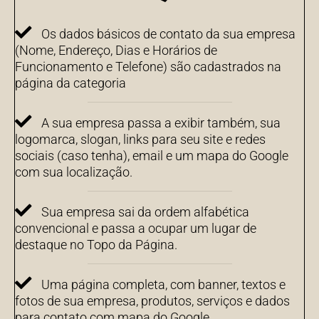
Os dados básicos de contato da sua empresa
(Nome, Endereço, Dias e Horários de
Funcionamento e Telefone) são cadastrados na
página da categoria
A sua empresa passa a exibir também, sua
logomarca, slogan, links para seu site e redes
sociais (caso tenha), email e um mapa do Google
com sua localização.
Sua empresa sai da ordem alfabética
convencional e passa a ocupar um lugar de
destaque no Topo da Página.
Uma página completa, com banner, textos e
fotos de sua empresa, produtos, serviços e dados
para contato com mapa do Google.