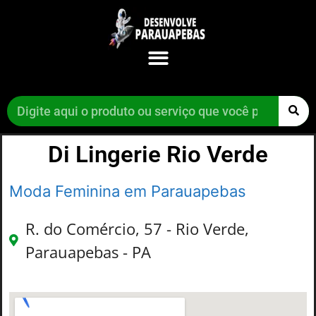
Di Lingerie Rio Verde
Moda Feminina em Parauapebas
R. do Comércio, 57 - Rio Verde,
Parauapebas - PA