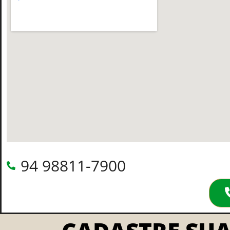
94 98811-7900