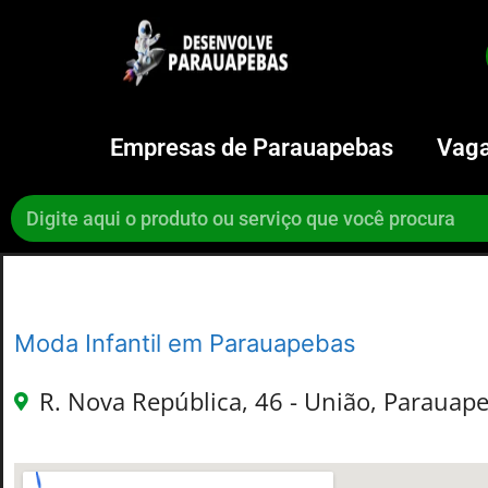
Empresas de Parauapebas
Vaga
Moda Infantil em Parauapebas
R. Nova República, 46 - União, Parauape