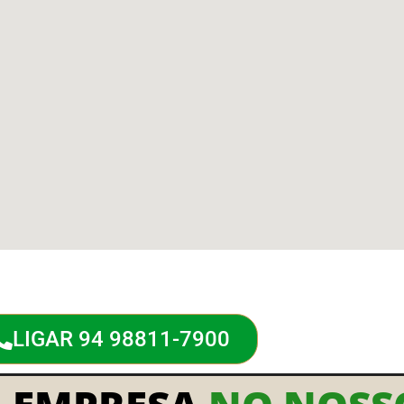
LIGAR 94 98811-7900