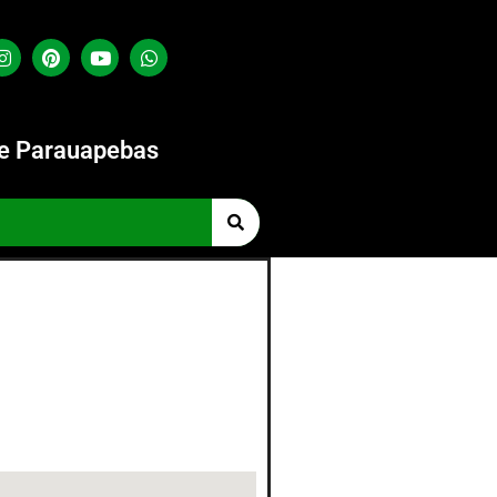
de Parauapebas