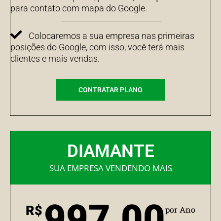
para contato com mapa do Google.
Colocaremos a sua empresa nas primeiras
posições do Google, com isso, você terá mais
clientes e mais vendas.
CONTRATAR PLANO
DIAMANTE
SUA EMPRESA VENDENDO MAIS
997,00
R$
por Ano