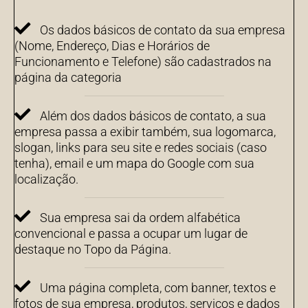
Os dados básicos de contato da sua empresa
(Nome, Endereço, Dias e Horários de
Funcionamento e Telefone) são cadastrados na
página da categoria
Além dos dados básicos de contato, a sua
empresa passa a exibir também, sua logomarca,
slogan, links para seu site e redes sociais (caso
tenha), email e um mapa do Google com sua
localização.
Sua empresa sai da ordem alfabética
convencional e passa a ocupar um lugar de
destaque no Topo da Página.
Uma página completa, com banner, textos e
fotos de sua empresa, produtos, serviços e dados