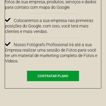
fotos de sua empresa, produtos, serviços e dados
para contato com mapa do Google.
Colocaremos a sua empresa nas primeiras
posições do Google, com isso, você terá mais
clientes e mais vendas.
Nosso Fotógrafo Profissional irá até a sua
Empresa realizar uma sessão de Fotos para você
ter um material de marketing completo de Fotos e
Vídeos.
CONTRATAR PLANO