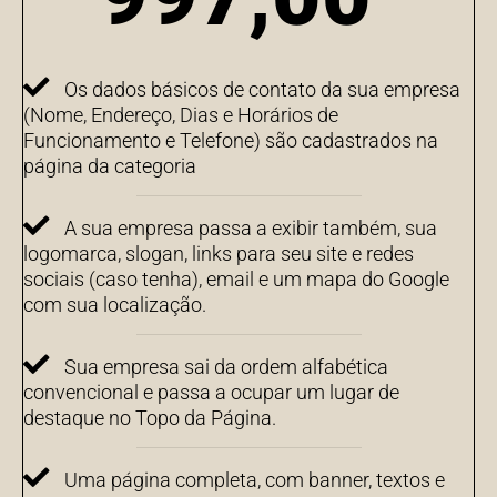
Os dados básicos de contato da sua empresa
(Nome, Endereço, Dias e Horários de
Funcionamento e Telefone) são cadastrados na
página da categoria
A sua empresa passa a exibir também, sua
logomarca, slogan, links para seu site e redes
sociais (caso tenha), email e um mapa do Google
com sua localização.
Sua empresa sai da ordem alfabética
convencional e passa a ocupar um lugar de
destaque no Topo da Página.
Uma página completa, com banner, textos e