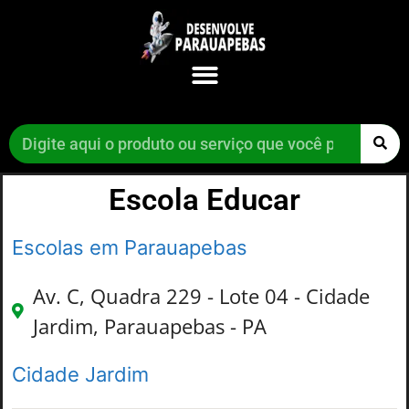
Escola Educar
Escolas em Parauapebas
Av. C, Quadra 229 - Lote 04 - Cidade
Jardim, Parauapebas - PA
Cidade Jardim