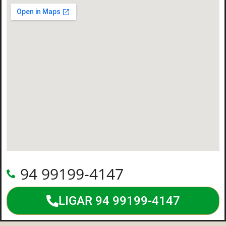
94 99199-4147
LIGAR 94 99199-4147