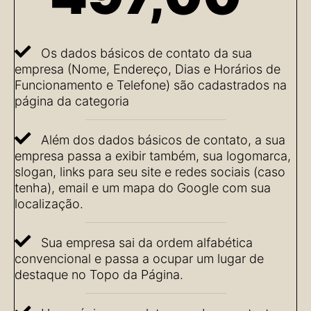
Os dados básicos de contato da sua
empresa (Nome, Endereço, Dias e Horários de
Funcionamento e Telefone) são cadastrados na
página da categoria
Além dos dados básicos de contato, a sua
empresa passa a exibir também, sua logomarca,
slogan, links para seu site e redes sociais (caso
tenha), email e um mapa do Google com sua
localização.
Sua empresa sai da ordem alfabética
convencional e passa a ocupar um lugar de
destaque no Topo da Página.