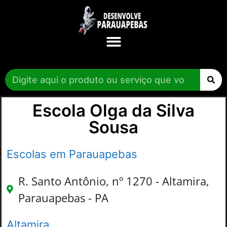
Escola Olga da Silva
Sousa
Escolas em Parauapebas
R. Santo Antônio, nº 1270 - Altamira,
Parauapebas - PA
Altamira