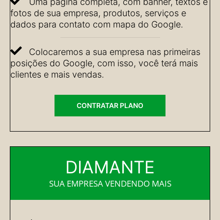
Uma página completa, com banner, textos e
fotos de sua empresa, produtos, serviços e
dados para contato com mapa do Google.
Colocaremos a sua empresa nas primeiras
posições do Google, com isso, você terá mais
clientes e mais vendas.
CONTRATAR PLANO
DIAMANTE
SUA EMPRESA VENDENDO MAIS