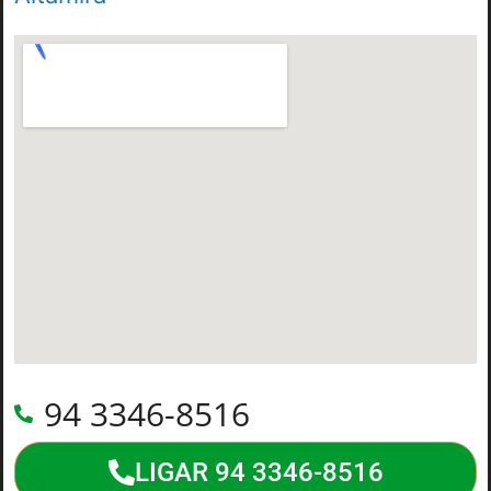
94 3346-8516
LIGAR 94 3346-8516