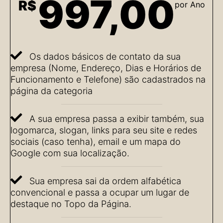
997,00
R$
por Ano
Os dados básicos de contato da sua
empresa (Nome, Endereço, Dias e Horários de
Funcionamento e Telefone) são cadastrados na
página da categoria
A sua empresa passa a exibir também, sua
logomarca, slogan, links para seu site e redes
sociais (caso tenha), email e um mapa do
Google com sua localização.
Sua empresa sai da ordem alfabética
convencional e passa a ocupar um lugar de
destaque no Topo da Página.