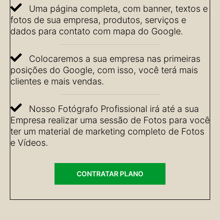
Uma página completa, com banner, textos e
fotos de sua empresa, produtos, serviços e
dados para contato com mapa do Google.
Colocaremos a sua empresa nas primeiras
posições do Google, com isso, você terá mais
clientes e mais vendas.
Nosso Fotógrafo Profissional irá até a sua
Empresa realizar uma sessão de Fotos para você
ter um material de marketing completo de Fotos
e Vídeos.
CONTRATAR PLANO