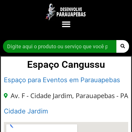
Espaço Cangussu
Espaço para Eventos em Parauapebas
Av. F - Cidade Jardim, Parauapebas - PA
Cidade Jardim