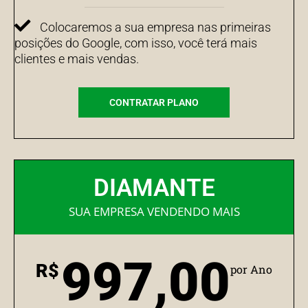
Colocaremos a sua empresa nas primeiras
posições do Google, com isso, você terá mais
clientes e mais vendas.
CONTRATAR PLANO
DIAMANTE
SUA EMPRESA VENDENDO MAIS
997,00
R$
por Ano