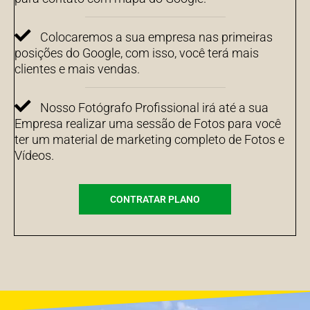
Colocaremos a sua empresa nas primeiras
posições do Google, com isso, você terá mais
clientes e mais vendas.
Nosso Fotógrafo Profissional irá até a sua
Empresa realizar uma sessão de Fotos para você
ter um material de marketing completo de Fotos e
Vídeos.
CONTRATAR PLANO