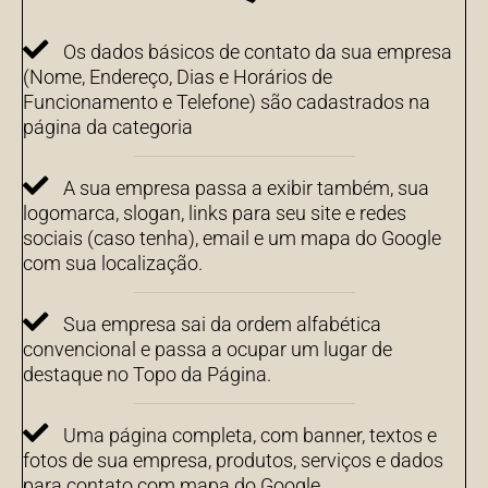
Os dados básicos de contato da sua empresa
(Nome, Endereço, Dias e Horários de
Funcionamento e Telefone) são cadastrados na
página da categoria
A sua empresa passa a exibir também, sua
logomarca, slogan, links para seu site e redes
sociais (caso tenha), email e um mapa do Google
com sua localização.
Sua empresa sai da ordem alfabética
convencional e passa a ocupar um lugar de
destaque no Topo da Página.
Uma página completa, com banner, textos e
fotos de sua empresa, produtos, serviços e dados
para contato com mapa do Google.