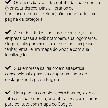
Os dados básicos de contato da sua empresa
(Nome, Endereço, Dias e Horários de
Funcionamento e Telefone) são cadastrados na
página da categoria
Além dos dados básicos de contato, a sua
empresa passa a exibir também, sua logomarca,
slogan, links para seu site e redes sociais (caso
tenha), email e um mapa do Google com sua
localização.
Sua empresa sai da ordem alfabética
convencional e passa a ocupar um lugar de
destaque no Topo da Página.
Uma página completa, com banner, textos e
fotos de sua empresa, produtos, serviços e dados
para contato com mapa do Google.