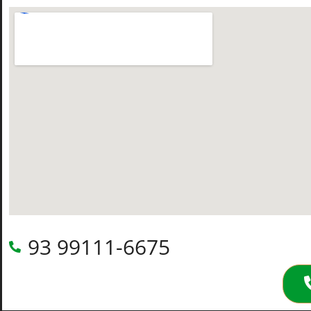
93 99111-6675