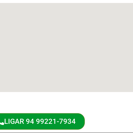
LIGAR 94 99221-7934