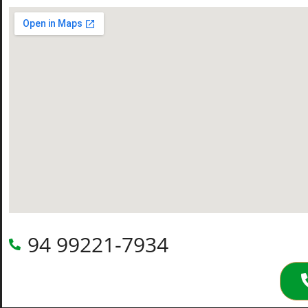
94 99221-7934