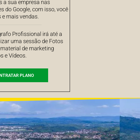
 a sua empresa nas
es do Google, com isso, você
s e mais vendas.
afo Profissional irá até a
izar uma sessão de Fotos
 material de marketing
s e Vídeos.
NTRATAR PLANO