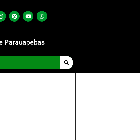
de Parauapebas