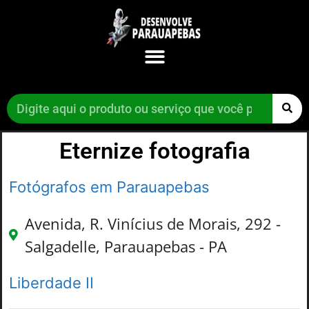
Eternize fotografia
Fotógrafos em Parauapebas
Avenida, R. Vinícius de Morais, 292 -
Salgadelle, Parauapebas - PA
Liberdade II