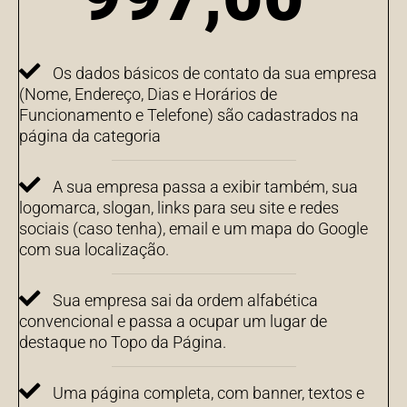
Os dados básicos de contato da sua empresa
(Nome, Endereço, Dias e Horários de
Funcionamento e Telefone) são cadastrados na
página da categoria
A sua empresa passa a exibir também, sua
logomarca, slogan, links para seu site e redes
sociais (caso tenha), email e um mapa do Google
com sua localização.
Sua empresa sai da ordem alfabética
convencional e passa a ocupar um lugar de
destaque no Topo da Página.
Uma página completa, com banner, textos e