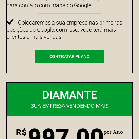
para contato com mapa do Google.
Colocaremos a sua empresa nas primeiras
posições do Google, com isso, você terá mais
clientes e mais vendas.
CONTRATAR PLANO
DIAMANTE
SUA EMPRESA VENDENDO MAIS
997,00
R$
por Ano