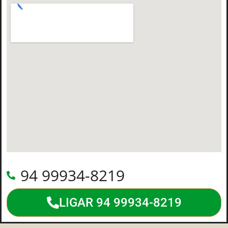
94 99934-8219
LIGAR 94 99934-8219