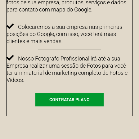
fotos de sua empresa, produtos, serviços e dados
para contato com mapa do Google.
Colocaremos a sua empresa nas primeiras
posições do Google, com isso, você terá mais
clientes e mais vendas.
Nosso Fotógrafo Profissional irá até a sua
Empresa realizar uma sessão de Fotos para você
ter um material de marketing completo de Fotos e
Vídeos.
CONTRATAR PLANO