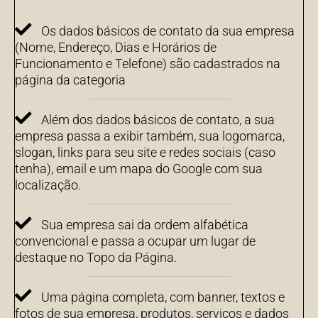
Os dados básicos de contato da sua empresa
(Nome, Endereço, Dias e Horários de
Funcionamento e Telefone) são cadastrados na
página da categoria
Além dos dados básicos de contato, a sua
empresa passa a exibir também, sua logomarca,
slogan, links para seu site e redes sociais (caso
tenha), email e um mapa do Google com sua
localização.
Sua empresa sai da ordem alfabética
convencional e passa a ocupar um lugar de
destaque no Topo da Página.
Uma página completa, com banner, textos e
fotos de sua empresa, produtos, serviços e dados