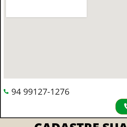
94 99127-1276