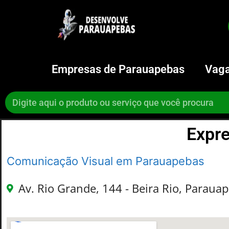
Empresas de Parauapebas
Vaga
Expre
Comunicação Visual em Parauapebas
Av. Rio Grande, 144 - Beira Rio, Parauap