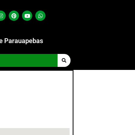
de Parauapebas