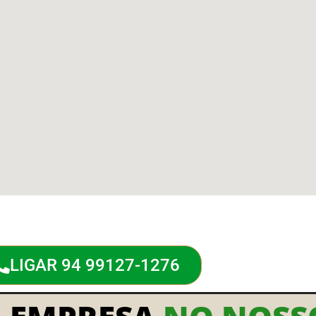
LIGAR 94 99127-1276