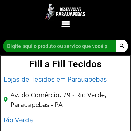
Fill a Fill Tecidos
Lojas de Tecidos em Parauapebas
Av. do Comércio, 79 - Rio Verde,
Parauapebas - PA
Rio Verde