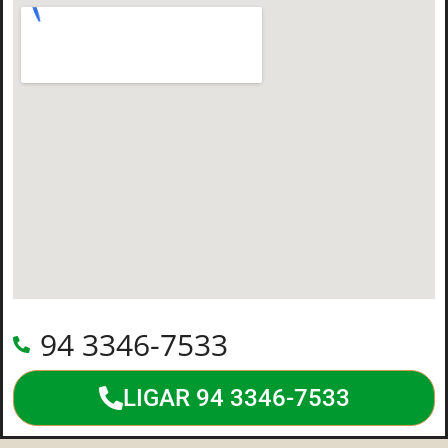
94 3346-7533
LIGAR 94 3346-7533