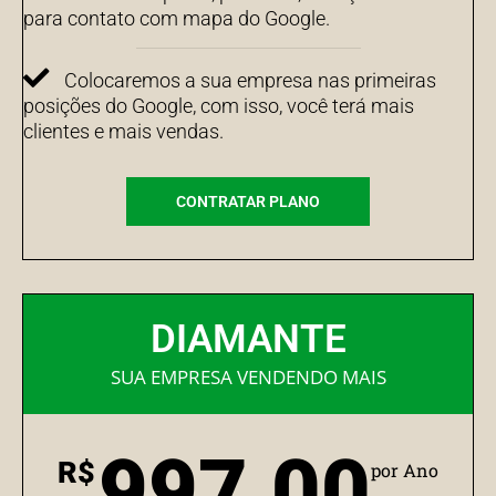
para contato com mapa do Google.
Colocaremos a sua empresa nas primeiras
posições do Google, com isso, você terá mais
clientes e mais vendas.
CONTRATAR PLANO
DIAMANTE
SUA EMPRESA VENDENDO MAIS
997,00
R$
por Ano