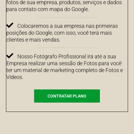
fotos de sua empresa, produtos, serviços e dados
para contato com mapa do Google.
Colocaremos a sua empresa nas primeiras
posições do Google, com isso, você terá mais
clientes e mais vendas.
Nosso Fotógrafo Profissional irá até a sua
Empresa realizar uma sessão de Fotos para você
ter um material de marketing completo de Fotos e
Vídeos.
CONTRATAR PLANO