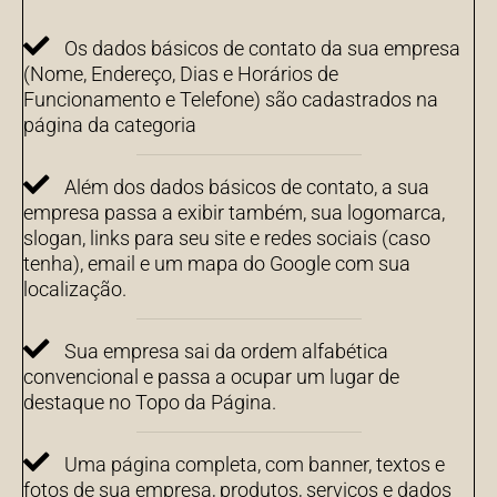
Os dados básicos de contato da sua empresa
(Nome, Endereço, Dias e Horários de
Funcionamento e Telefone) são cadastrados na
página da categoria
Além dos dados básicos de contato, a sua
empresa passa a exibir também, sua logomarca,
slogan, links para seu site e redes sociais (caso
tenha), email e um mapa do Google com sua
localização.
Sua empresa sai da ordem alfabética
convencional e passa a ocupar um lugar de
destaque no Topo da Página.
Uma página completa, com banner, textos e
fotos de sua empresa, produtos, serviços e dados