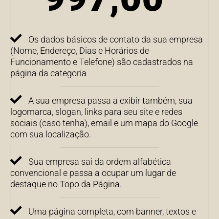
Os dados básicos de contato da sua empresa
(Nome, Endereço, Dias e Horários de
Funcionamento e Telefone) são cadastrados na
página da categoria
A sua empresa passa a exibir também, sua
logomarca, slogan, links para seu site e redes
sociais (caso tenha), email e um mapa do Google
com sua localização.
Sua empresa sai da ordem alfabética
convencional e passa a ocupar um lugar de
destaque no Topo da Página.
Uma página completa, com banner, textos e