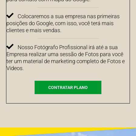
Colocaremos a sua empresa nas primeiras
posições do Google, com isso, você terá mais
clientes e mais vendas.
Nosso Fotógrafo Profissional irá até a sua
Empresa realizar uma sessão de Fotos para você
ter um material de marketing completo de Fotos e
Vídeos.
CONTRATAR PLANO