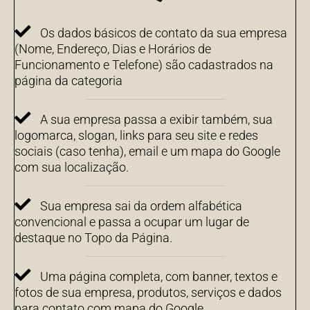
Os dados básicos de contato da sua empresa
(Nome, Endereço, Dias e Horários de
Funcionamento e Telefone) são cadastrados na
página da categoria
A sua empresa passa a exibir também, sua
logomarca, slogan, links para seu site e redes
sociais (caso tenha), email e um mapa do Google
com sua localização.
Sua empresa sai da ordem alfabética
convencional e passa a ocupar um lugar de
destaque no Topo da Página.
Uma página completa, com banner, textos e
fotos de sua empresa, produtos, serviços e dados
para contato com mapa do Google.