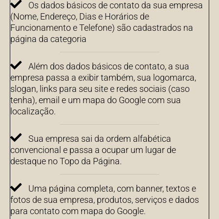
Os dados básicos de contato da sua empresa
(Nome, Endereço, Dias e Horários de
Funcionamento e Telefone) são cadastrados na
página da categoria
Além dos dados básicos de contato, a sua
empresa passa a exibir também, sua logomarca,
slogan, links para seu site e redes sociais (caso
tenha), email e um mapa do Google com sua
localização.
Sua empresa sai da ordem alfabética
convencional e passa a ocupar um lugar de
destaque no Topo da Página.
Uma página completa, com banner, textos e
fotos de sua empresa, produtos, serviços e dados
para contato com mapa do Google.