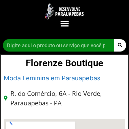
Florenze Boutique
Moda Feminina em Parauapebas
R. do Comércio, 6A - Rio Verde,
Parauapebas - PA