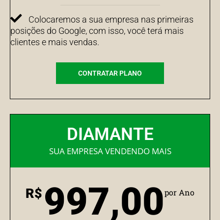
Colocaremos a sua empresa nas primeiras
posições do Google, com isso, você terá mais
clientes e mais vendas.
CONTRATAR PLANO
DIAMANTE
SUA EMPRESA VENDENDO MAIS
997,00
R$
por Ano