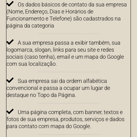
Os dados básicos de contato da sua empresa
(Nome, Endereço, Dias e Horários de
Funcionamento e Telefone) são cadastrados na
página da categoria
A sua empresa passa a exibir também, sua
logomarca, slogan, links para seu site e redes
sociais (caso tenha), email e um mapa do Google
com sua localização.
Sua empresa sai da ordem alfabética
convencional e passa a ocupar um lugar de
destaque no Topo da Página.
Uma página completa, com banner, textos e
fotos de sua empresa, produtos, serviços e dados
para contato com mapa do Google.