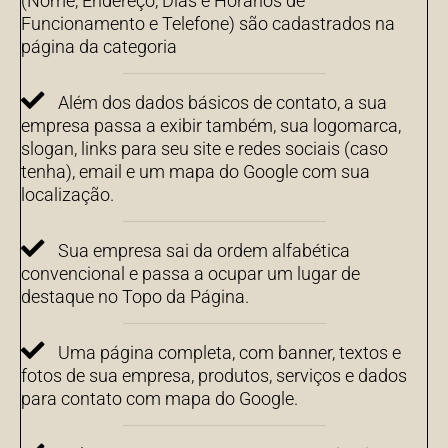
(Nome, Endereço, Dias e Horários de
Funcionamento e Telefone) são cadastrados na
página da categoria
Além dos dados básicos de contato, a sua
empresa passa a exibir também, sua logomarca,
slogan, links para seu site e redes sociais (caso
tenha), email e um mapa do Google com sua
localização.
Sua empresa sai da ordem alfabética
convencional e passa a ocupar um lugar de
destaque no Topo da Página.
Uma página completa, com banner, textos e
fotos de sua empresa, produtos, serviços e dados
para contato com mapa do Google.