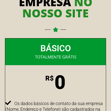
EMPRESA
NO
NOSSO SITE
BÁSICO
TOTALMENTE GRÁTIS
0
R$
Os dados básicos de contato da sua empresa
(Nome, Endereço e Telefone) são cadastrados na