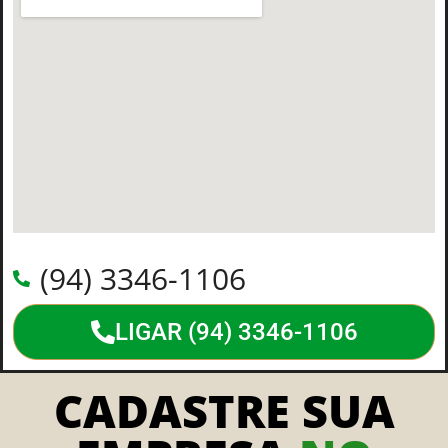
(94) 3346-1106
LIGAR (94) 3346-1106
CADASTRE SUA