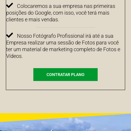
Colocaremos a sua empresa nas primeiras
posições do Google, com isso, você terá mais
clientes e mais vendas.
Nosso Fotógrafo Profissional irá até a sua
Empresa realizar uma sessão de Fotos para você
ter um material de marketing completo de Fotos e
Vídeos.
CONTRATAR PLANO