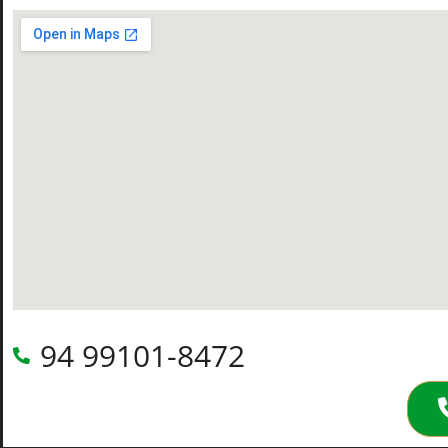
94 99101-8472