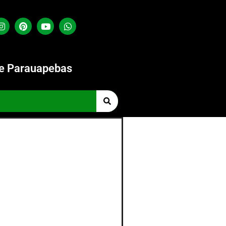
de Parauapebas