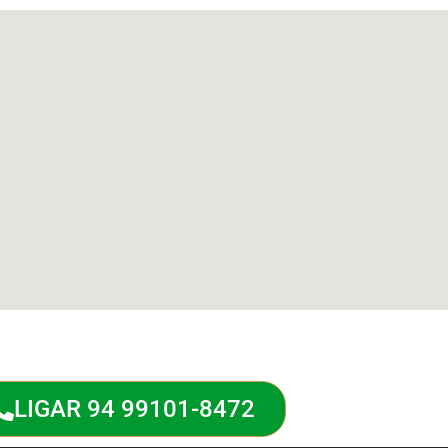
LIGAR 94 99101-8472