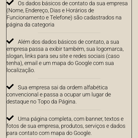
Os dados básicos de contato da sua empresa
(Nome, Endereço, Dias e Horários de
Funcionamento e Telefone) são cadastrados na
página da categoria
Além dos dados básicos de contato, a sua
empresa passa a exibir também, sua logomarca,
slogan, links para seu site e redes sociais (caso
tenha), email e um mapa do Google com sua
localização.
Sua empresa sai da ordem alfabética
convencional e passa a ocupar um lugar de
destaque no Topo da Página.
Uma página completa, com banner, textos e
fotos de sua empresa, produtos, serviços e dados
para contato com mapa do Google.