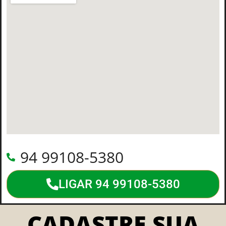
94 99108-5380
LIGAR 94 99108-5380
CADASTRE SUA