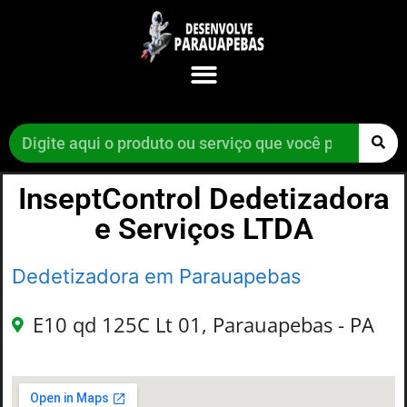
InseptControl Dedetizadora
e Serviços LTDA
Dedetizadora em Parauapebas
E10 qd 125C Lt 01, Parauapebas - PA