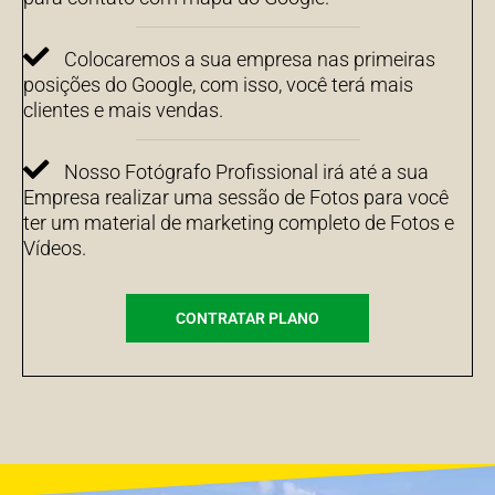
Colocaremos a sua empresa nas primeiras
posições do Google, com isso, você terá mais
clientes e mais vendas.
Nosso Fotógrafo Profissional irá até a sua
Empresa realizar uma sessão de Fotos para você
ter um material de marketing completo de Fotos e
Vídeos.
CONTRATAR PLANO