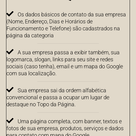
Os dados básicos de contato da sua empresa
(Nome, Endereço, Dias e Horários de
Funcionamento e Telefone) são cadastrados na
página da categoria
A sua empresa passa a exibir também, sua
logomarca, slogan, links para seu site e redes
sociais (caso tenha), email e um mapa do Google
com sua localização.
Sua empresa sai da ordem alfabética
convencional e passa a ocupar um lugar de
destaque no Topo da Página.
Uma página completa, com banner, textos e
fotos de sua empresa, produtos, serviços e dados
para contato com mapa do Google.