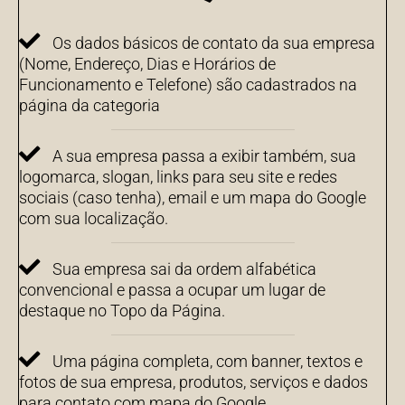
Os dados básicos de contato da sua empresa
(Nome, Endereço, Dias e Horários de
Funcionamento e Telefone) são cadastrados na
página da categoria
A sua empresa passa a exibir também, sua
logomarca, slogan, links para seu site e redes
sociais (caso tenha), email e um mapa do Google
com sua localização.
Sua empresa sai da ordem alfabética
convencional e passa a ocupar um lugar de
destaque no Topo da Página.
Uma página completa, com banner, textos e
fotos de sua empresa, produtos, serviços e dados
para contato com mapa do Google.