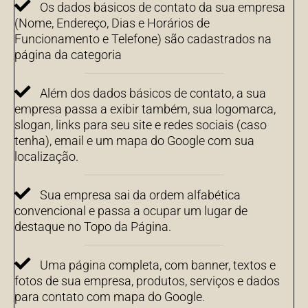
Os dados básicos de contato da sua empresa
(Nome, Endereço, Dias e Horários de
Funcionamento e Telefone) são cadastrados na
página da categoria
Além dos dados básicos de contato, a sua
empresa passa a exibir também, sua logomarca,
slogan, links para seu site e redes sociais (caso
tenha), email e um mapa do Google com sua
localização.
Sua empresa sai da ordem alfabética
convencional e passa a ocupar um lugar de
destaque no Topo da Página.
Uma página completa, com banner, textos e
fotos de sua empresa, produtos, serviços e dados
para contato com mapa do Google.