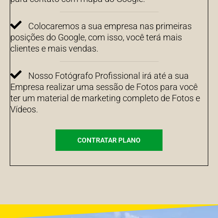
Colocaremos a sua empresa nas primeiras
posições do Google, com isso, você terá mais
clientes e mais vendas.
Nosso Fotógrafo Profissional irá até a sua
Empresa realizar uma sessão de Fotos para você
ter um material de marketing completo de Fotos e
Vídeos.
CONTRATAR PLANO