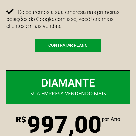
Colocaremos a sua empresa nas primeiras
posições do Google, com isso, você terá mais
clientes e mais vendas.
CONTRATAR PLANO
DIAMANTE
SUA EMPRESA VENDENDO MAIS
997,00
R$
por Ano