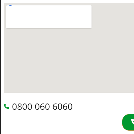
0800 060 6060