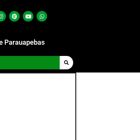
de Parauapebas