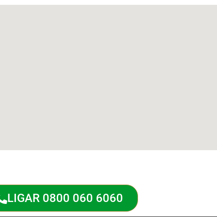
LIGAR 0800 060 6060