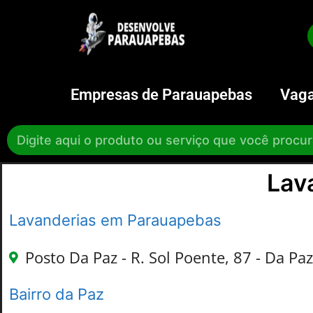
Empresas de Parauapebas
Vaga
Lav
Lavanderias em Parauapebas
Posto Da Paz - R. Sol Poente, 87 - Da Pa
Bairro da Paz