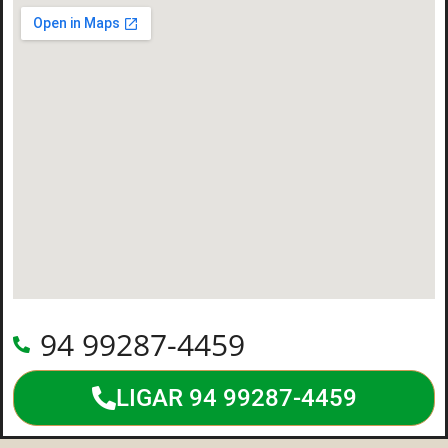
94 99287-4459
LIGAR 94 99287-4459