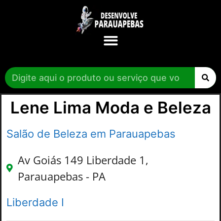
Lene Lima Moda e Beleza
Salão de Beleza em Parauapebas
Av Goiás 149 Liberdade 1,
Parauapebas - PA
Liberdade I