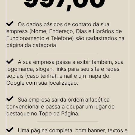
Os dados básicos de contato da sua
empresa (Nome, Endereço, Dias e Horários de
Funcionamento e Telefone) são cadastrados na
página da categoria
A sua empresa passa a exibir também, sua
logomarca, slogan, links para seu site e redes
sociais (caso tenha), email e um mapa do
Google com sua localização.
Sua empresa sai da ordem alfabética
convencional e passa a ocupar um lugar de
destaque no Topo da Página.
Uma página completa, com banner, textos e