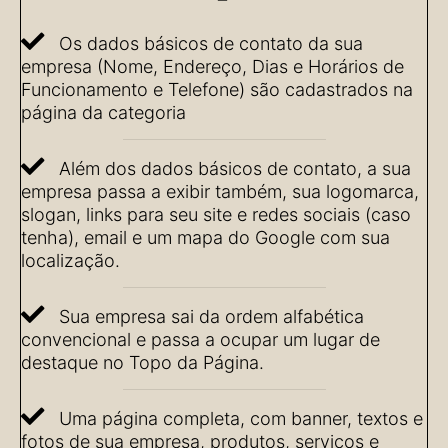
Os dados básicos de contato da sua
empresa (Nome, Endereço, Dias e Horários de
Funcionamento e Telefone) são cadastrados na
página da categoria
Além dos dados básicos de contato, a sua
empresa passa a exibir também, sua logomarca,
slogan, links para seu site e redes sociais (caso
tenha), email e um mapa do Google com sua
localização.
Sua empresa sai da ordem alfabética
convencional e passa a ocupar um lugar de
destaque no Topo da Página.
Uma página completa, com banner, textos e
fotos de sua empresa, produtos, serviços e