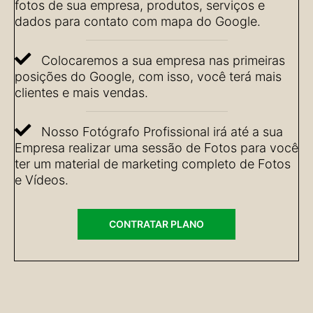
fotos de sua empresa, produtos, serviços e
dados para contato com mapa do Google.
Colocaremos a sua empresa nas primeiras
posições do Google, com isso, você terá mais
clientes e mais vendas.
Nosso Fotógrafo Profissional irá até a sua
Empresa realizar uma sessão de Fotos para você
ter um material de marketing completo de Fotos
e Vídeos.
CONTRATAR PLANO