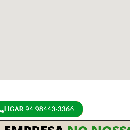
LIGAR 94 98443-3366