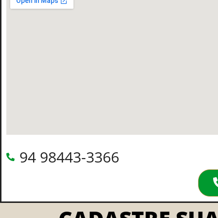
94 98443-3366