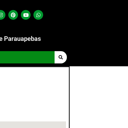
de Parauapebas