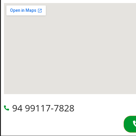
94 99117-7828