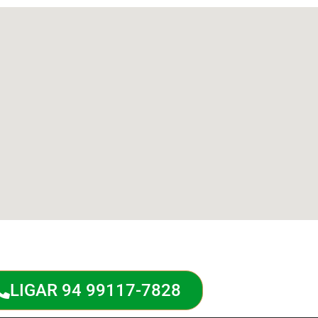
LIGAR 94 99117-7828