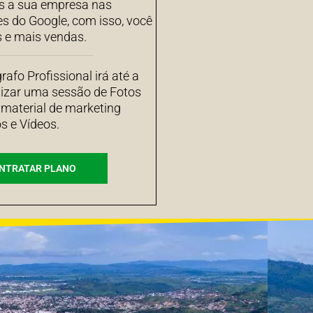
 a sua empresa nas
es do Google, com isso, você
s e mais vendas.
afo Profissional irá até a
izar uma sessão de Fotos
 material de marketing
s e Vídeos.
NTRATAR PLANO