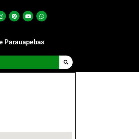
de Parauapebas