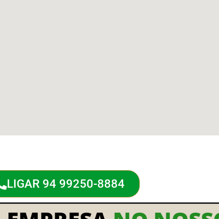
LIGAR 94 99250-8884