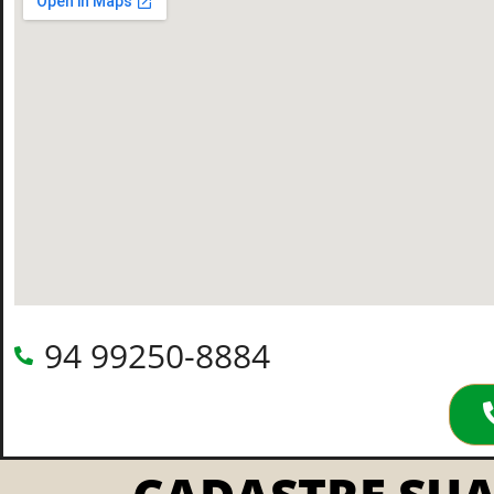
94 99250-8884