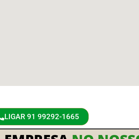
LIGAR 91 99292-1665