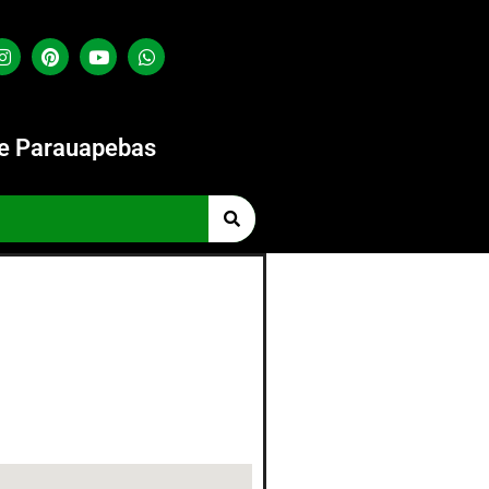
de Parauapebas