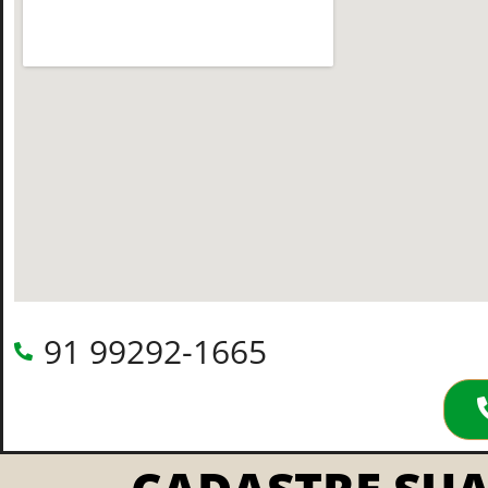
91 99292-1665