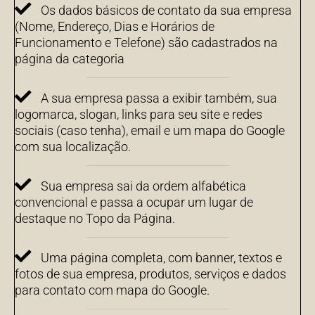
Os dados básicos de contato da sua empresa
(Nome, Endereço, Dias e Horários de
Funcionamento e Telefone) são cadastrados na
página da categoria
A sua empresa passa a exibir também, sua
logomarca, slogan, links para seu site e redes
sociais (caso tenha), email e um mapa do Google
com sua localização.
Sua empresa sai da ordem alfabética
convencional e passa a ocupar um lugar de
destaque no Topo da Página.
Uma página completa, com banner, textos e
fotos de sua empresa, produtos, serviços e dados
para contato com mapa do Google.