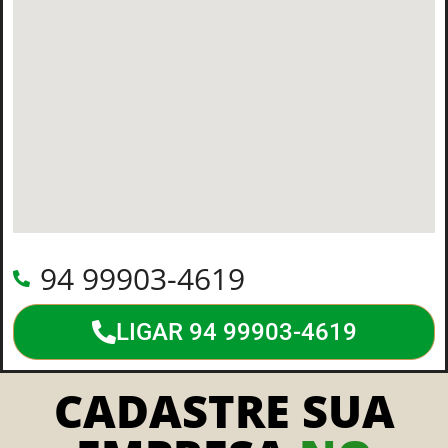
94 99903-4619
LIGAR 94 99903-4619
CADASTRE SUA