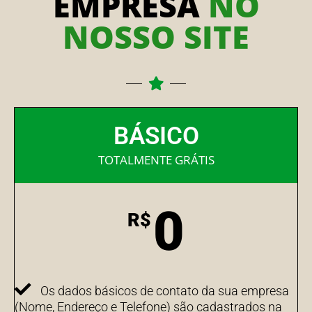
EMPRESA
NO
NOSSO SITE
BÁSICO
TOTALMENTE GRÁTIS
0
R$
Os dados básicos de contato da sua empresa
(Nome, Endereço e Telefone) são cadastrados na