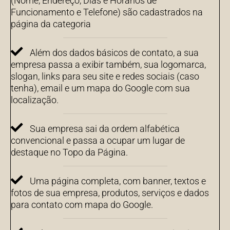
(Nome, Endereço, Dias e Horários de
Funcionamento e Telefone) são cadastrados na
página da categoria
Além dos dados básicos de contato, a sua
empresa passa a exibir também, sua logomarca,
slogan, links para seu site e redes sociais (caso
tenha), email e um mapa do Google com sua
localização.
Sua empresa sai da ordem alfabética
convencional e passa a ocupar um lugar de
destaque no Topo da Página.
Uma página completa, com banner, textos e
fotos de sua empresa, produtos, serviços e dados
para contato com mapa do Google.