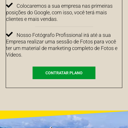
Colocaremos a sua empresa nas primeiras
posições do Google, com isso, você terá mais
clientes e mais vendas.
Nosso Fotógrafo Profissional irá até a sua
Empresa realizar uma sessão de Fotos para você
ter um material de marketing completo de Fotos e
Vídeos.
CONTRATAR PLANO