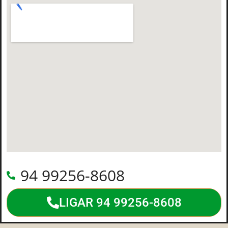
94 99256-8608
LIGAR 94 99256-8608