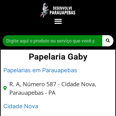
Papelaria Gaby
Papelarias em Parauapebas
R. A, Número 587 - Cidade Nova,
Parauapebas - PA
Cidade Nova