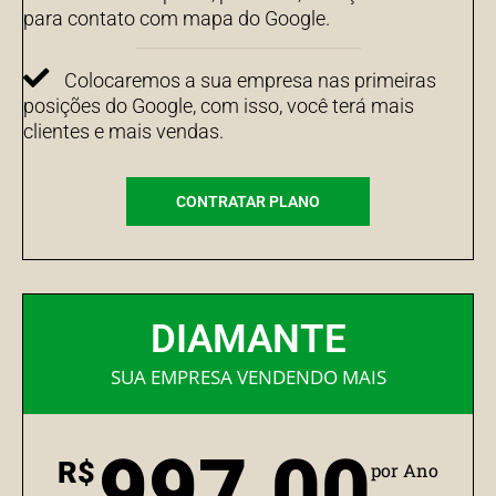
para contato com mapa do Google.
Colocaremos a sua empresa nas primeiras
posições do Google, com isso, você terá mais
clientes e mais vendas.
CONTRATAR PLANO
DIAMANTE
SUA EMPRESA VENDENDO MAIS
997,00
R$
por Ano