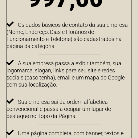
Os dados básicos de contato da sua empresa
(Nome, Endereço, Dias e Horários de
Funcionamento e Telefone) são cadastrados na
página da categoria
A sua empresa passa a exibir também, sua
logomarca, slogan, links para seu site e redes
sociais (caso tenha), email e um mapa do Google
com sua localização.
Sua empresa sai da ordem alfabética
convencional e passa a ocupar um lugar de
destaque no Topo da Página.
Uma página completa, com banner, textos e