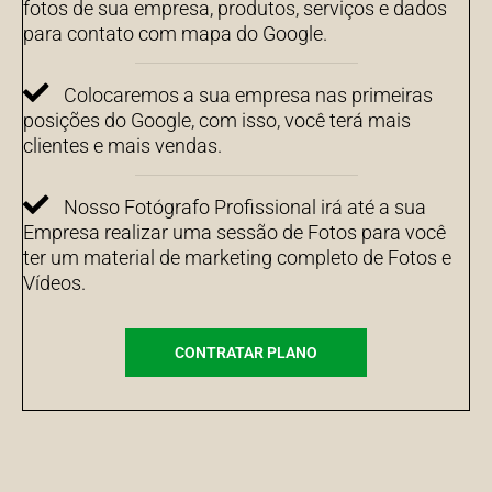
fotos de sua empresa, produtos, serviços e dados
para contato com mapa do Google.
Colocaremos a sua empresa nas primeiras
posições do Google, com isso, você terá mais
clientes e mais vendas.
Nosso Fotógrafo Profissional irá até a sua
Empresa realizar uma sessão de Fotos para você
ter um material de marketing completo de Fotos e
Vídeos.
CONTRATAR PLANO