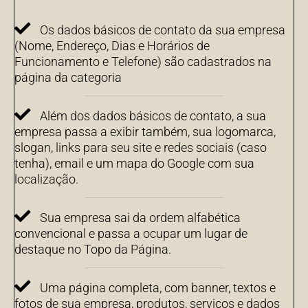
Os dados básicos de contato da sua empresa
(Nome, Endereço, Dias e Horários de
Funcionamento e Telefone) são cadastrados na
página da categoria
Além dos dados básicos de contato, a sua
empresa passa a exibir também, sua logomarca,
slogan, links para seu site e redes sociais (caso
tenha), email e um mapa do Google com sua
localização.
Sua empresa sai da ordem alfabética
convencional e passa a ocupar um lugar de
destaque no Topo da Página.
Uma página completa, com banner, textos e
fotos de sua empresa, produtos, serviços e dados