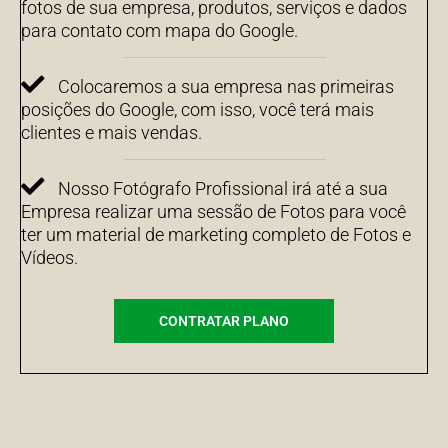
fotos de sua empresa, produtos, serviços e dados
para contato com mapa do Google.
Colocaremos a sua empresa nas primeiras
posições do Google, com isso, você terá mais
clientes e mais vendas.
Nosso Fotógrafo Profissional irá até a sua
Empresa realizar uma sessão de Fotos para você
ter um material de marketing completo de Fotos e
Vídeos.
CONTRATAR PLANO