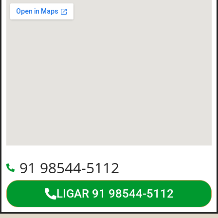
91 98544-5112
LIGAR 91 98544-5112