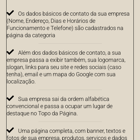
Os dados básicos de contato da sua empresa
(Nome, Endereço, Dias e Horários de
Funcionamento e Telefone) são cadastrados na
página da categoria
Além dos dados básicos de contato, a sua
empresa passa a exibir também, sua logomarca,
slogan, links para seu site e redes sociais (caso
tenha), email e um mapa do Google com sua
localização.
Sua empresa sai da ordem alfabética
convencional e passa a ocupar um lugar de
destaque no Topo da Página.
Uma página completa, com banner, textos e
fotos de sua empresa, produtos, serviços e dados