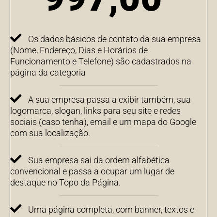
Os dados básicos de contato da sua empresa
(Nome, Endereço, Dias e Horários de
Funcionamento e Telefone) são cadastrados na
página da categoria
A sua empresa passa a exibir também, sua
logomarca, slogan, links para seu site e redes
sociais (caso tenha), email e um mapa do Google
com sua localização.
Sua empresa sai da ordem alfabética
convencional e passa a ocupar um lugar de
destaque no Topo da Página.
Uma página completa, com banner, textos e