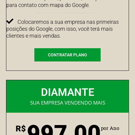
para contato com mapa do Google.
Colocaremos a sua empresa nas primeiras
posições do Google, com isso, você terá mais
clientes e mais vendas.
CONTRATAR PLANO
DIAMANTE
SUA EMPRESA VENDENDO MAIS
997,00
R$
por Ano