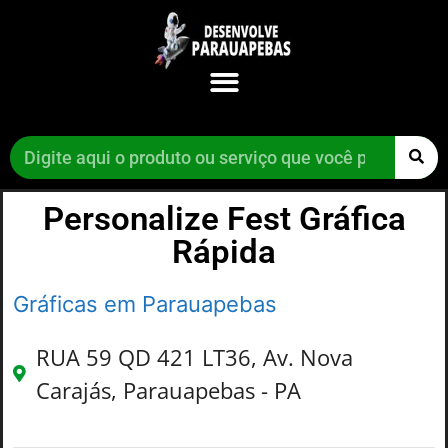
Personalize Fest Gráfica
Rápida
Gráficas em Parauapebas
RUA 59 QD 421 LT36, Av. Nova
Carajás, Parauapebas - PA